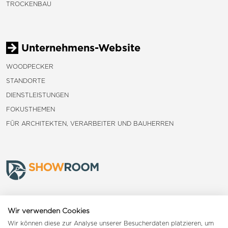
TROCKENBAU
Unternehmens-Website
WOODPECKER
STANDORTE
DIENSTLEISTUNGEN
FOKUSTHEMEN
FÜR ARCHITEKTEN, VERARBEITER UND BAUHERREN
Frauenfeld
Wir verwenden Cookies
Wir können diese zur Analyse unserer Besucherdaten platzieren, um