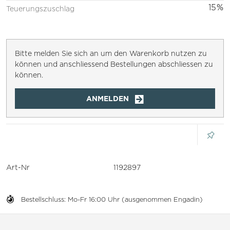
15%
Teuerungszuschlag
Bitte melden Sie sich an um den Warenkorb nutzen zu
können und anschliessend Bestellungen abschliessen zu
können.
ANMELDEN
Art-Nr
1192897
Bestellschluss: Mo-Fr 16:00 Uhr (ausgenommen Engadin)