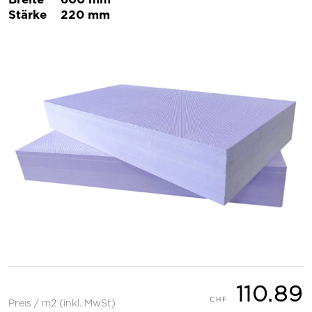
Stärke
220 mm
110.89
Preis / m2 (inkl. MwSt)