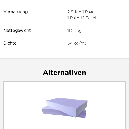
Verpackung
2 Stk = 1 Paket
1 Pal = 12 Paket
Nettogewicht
11.22 kg
Dichte
34 kg/m3
Alternativen