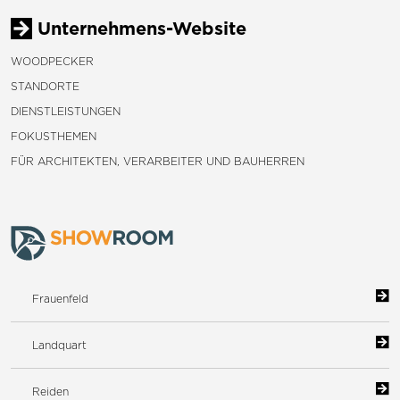
Unternehmens-Website
WOODPECKER
STANDORTE
DIENSTLEISTUNGEN
FOKUSTHEMEN
FÜR ARCHITEKTEN, VERARBEITER UND BAUHERREN
Frauenfeld
Landquart
Reiden