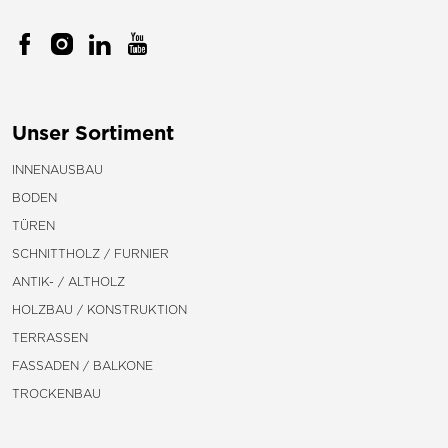
Unser Sortiment
INNENAUSBAU
BODEN
TÜREN
SCHNITTHOLZ / FURNIER
ANTIK- / ALTHOLZ
HOLZBAU / KONSTRUKTION
TERRASSEN
FASSADEN / BALKONE
TROCKENBAU