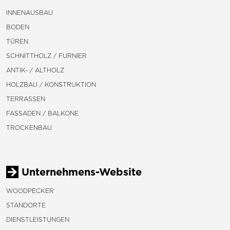
INNENAUSBAU
BODEN
TÜREN
SCHNITTHOLZ / FURNIER
ANTIK- / ALTHOLZ
HOLZBAU / KONSTRUKTION
TERRASSEN
FASSADEN / BALKONE
TROCKENBAU
Unternehmens-Website
WOODPECKER
STANDORTE
DIENSTLEISTUNGEN