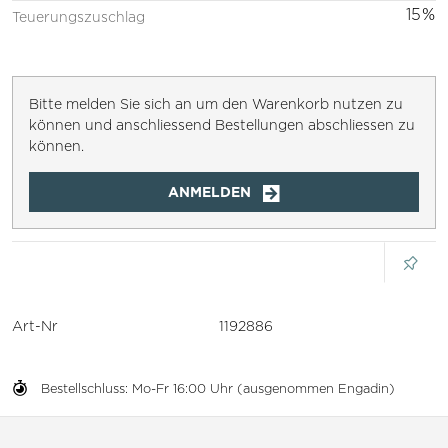
15%
Teuerungszuschlag
Bitte melden Sie sich an um den Warenkorb nutzen zu
können und anschliessend Bestellungen abschliessen zu
können.
ANMELDEN
Art-Nr
1192886
Bestellschluss: Mo-Fr 16:00 Uhr (ausgenommen Engadin)