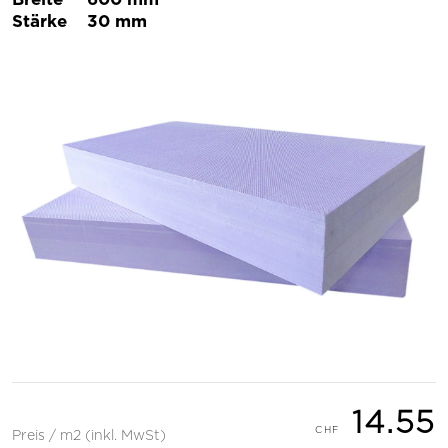
Stärke
30 mm
14.55
Preis / m2 (inkl. MwSt)