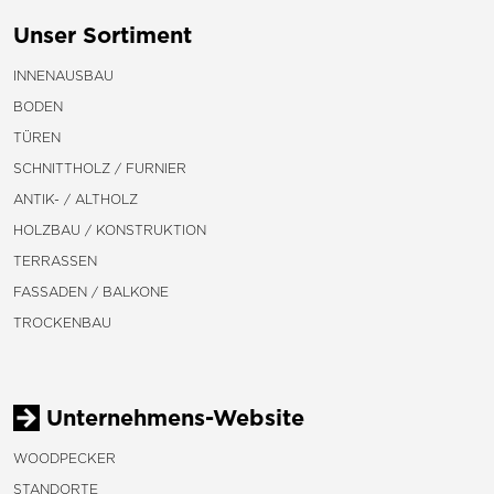
Unser Sortiment
INNENAUSBAU
BODEN
TÜREN
SCHNITTHOLZ / FURNIER
ANTIK- / ALTHOLZ
HOLZBAU / KONSTRUKTION
TERRASSEN
FASSADEN / BALKONE
TROCKENBAU
Unternehmens-Website
WOODPECKER
STANDORTE