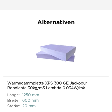
Alternativen
Wärmedämmplatte XPS 300 GE Jackodur
Rohdichte 30kg/m3 Lambda 0.034W/mk
Länge:
1250 mm
Breite:
600 mm
Stärke:
20 mm