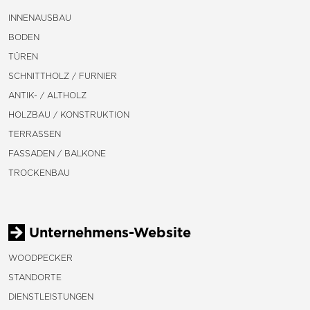
INNENAUSBAU
BODEN
TÜREN
SCHNITTHOLZ / FURNIER
ANTIK- / ALTHOLZ
HOLZBAU / KONSTRUKTION
TERRASSEN
FASSADEN / BALKONE
TROCKENBAU
Unternehmens-Website
WOODPECKER
STANDORTE
DIENSTLEISTUNGEN