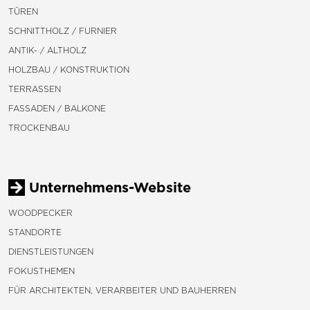
TÜREN
SCHNITTHOLZ / FURNIER
ANTIK- / ALTHOLZ
HOLZBAU / KONSTRUKTION
TERRASSEN
FASSADEN / BALKONE
TROCKENBAU
Unternehmens-Website
WOODPECKER
STANDORTE
DIENSTLEISTUNGEN
FOKUSTHEMEN
FÜR ARCHITEKTEN, VERARBEITER UND BAUHERREN