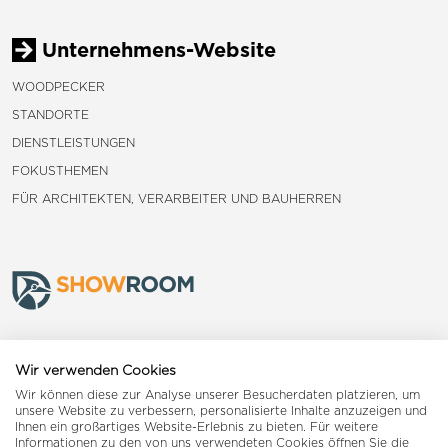
Unternehmens-Website
WOODPECKER
STANDORTE
DIENSTLEISTUNGEN
FOKUSTHEMEN
FÜR ARCHITEKTEN, VERARBEITER UND BAUHERREN
Frauenfeld
Wir verwenden Cookies
Wir können diese zur Analyse unserer Besucherdaten platzieren, um
Landquart
unsere Website zu verbessern, personalisierte Inhalte anzuzeigen und
Ihnen ein großartiges Website-Erlebnis zu bieten. Für weitere
Informationen zu den von uns verwendeten Cookies öffnen Sie die