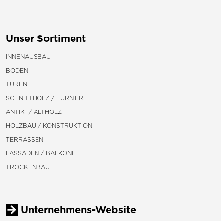
Unser Sortiment
INNENAUSBAU
BODEN
TÜREN
SCHNITTHOLZ / FURNIER
ANTIK- / ALTHOLZ
HOLZBAU / KONSTRUKTION
TERRASSEN
FASSADEN / BALKONE
TROCKENBAU
Unternehmens-Website