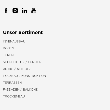
Unser Sortiment
INNENAUSBAU
BODEN
TÜREN
SCHNITTHOLZ / FURNIER
ANTIK- / ALTHOLZ
HOLZBAU / KONSTRUKTION
TERRASSEN
FASSADEN / BALKONE
TROCKENBAU