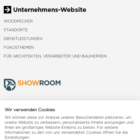
Unternehmens-Website
WOODPECKER
STANDORTE
DIENSTLEISTUNGEN
FOKUSTHEMEN
FÜR ARCHITEKTEN, VERARBEITER UND BAUHERREN
Frauenfeld
Wir verwenden Cookies
Wir können diese zur Analyse unserer Besucherdaten platzieren, um
Landquart
unsere Website zu verbessern, personalisierte Inhalte anzuzeigen und
Ihnen ein großartiges Website-Erlebnis zu bieten. Für weitere
Informationen zu den von uns verwendeten Cookies öffnen Sie die
Reiden
Einstellungen.