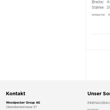
Breite:
4
Stärke:
2
Artikel-Nr:
1
Kontakt
Unser So
Woodpecker Group AG
INNENAUSBAU
Oberebenestrasse 57