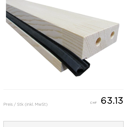
63.13
Preis / Stk (inkl. MwSt)