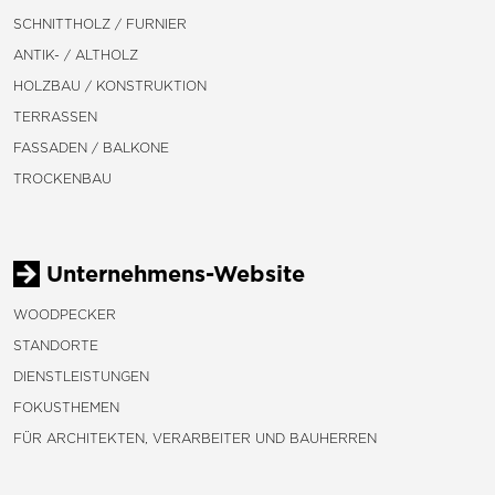
SCHNITTHOLZ / FURNIER
ANTIK- / ALTHOLZ
HOLZBAU / KONSTRUKTION
TERRASSEN
FASSADEN / BALKONE
TROCKENBAU
Unternehmens-Website
WOODPECKER
STANDORTE
DIENSTLEISTUNGEN
FOKUSTHEMEN
FÜR ARCHITEKTEN, VERARBEITER UND BAUHERREN