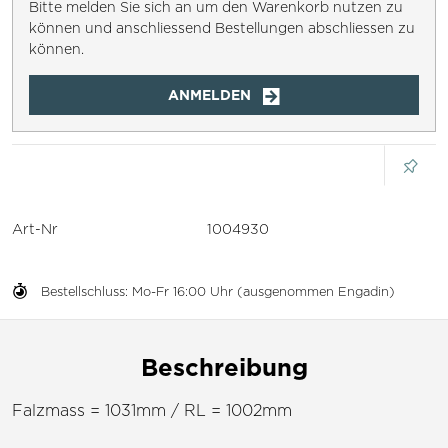
Bitte melden Sie sich an um den Warenkorb nutzen zu
können und anschliessend Bestellungen abschliessen zu
können.
ANMELDEN
Art-Nr
1004930
Bestellschluss: Mo-Fr 16:00 Uhr (ausgenommen Engadin)
Beschreibung
Falzmass = 1031mm / RL = 1002mm