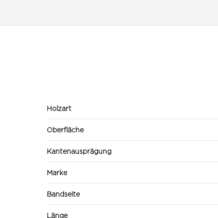
Holzart
Oberfläche
Kantenausprägung
Marke
Bandseite
Länge