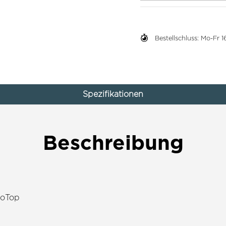
Bestellschluss: Mo-Fr
Spezifikationen
Beschreibung
coTop