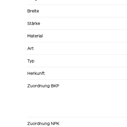
Breite
Stärke
Material
Art
Typ
Herkunft
Zuordnung BKP
Zuordnung NPK