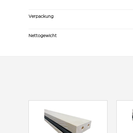
Verpackung
Nettogewicht