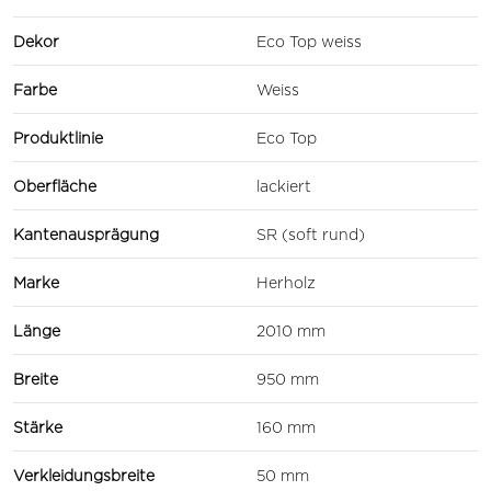
Dekor
Eco Top weiss
Farbe
Weiss
Produktlinie
Eco Top
Oberfläche
lackiert
Kantenausprägung
SR (soft rund)
Marke
Herholz
Länge
2010 mm
Breite
950 mm
Stärke
160 mm
Verkleidungsbreite
50 mm