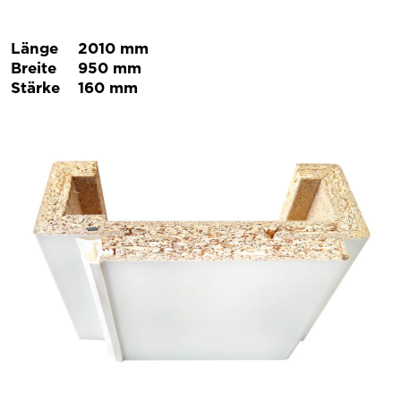
Länge
2010 mm
Breite
950 mm
Stärke
160 mm