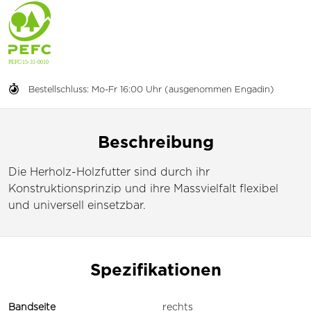
Bestellschluss: Mo-Fr 16:00 Uhr (ausgenommen Engadin)
Beschreibung
Die Herholz-Holzfutter sind durch ihr
Konstruktionsprinzip und ihre Massvielfalt flexibel
und universell einsetzbar.
Spezifikationen
Bandseite
rechts