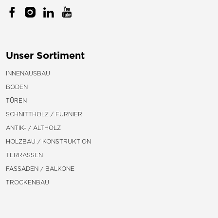
Unser Sortiment
INNENAUSBAU
BODEN
TÜREN
SCHNITTHOLZ / FURNIER
ANTIK- / ALTHOLZ
HOLZBAU / KONSTRUKTION
TERRASSEN
FASSADEN / BALKONE
TROCKENBAU