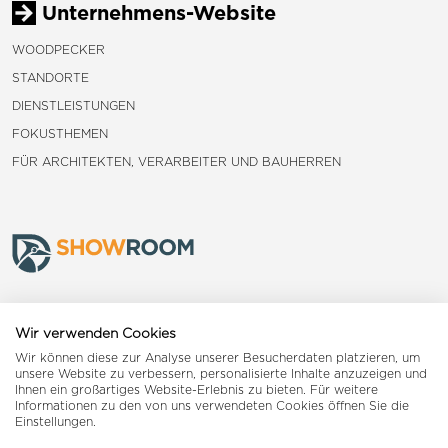
Unternehmens-Website
WOODPECKER
STANDORTE
DIENSTLEISTUNGEN
FOKUSTHEMEN
FÜR ARCHITEKTEN, VERARBEITER UND BAUHERREN
Frauenfeld
Wir verwenden Cookies
Wir können diese zur Analyse unserer Besucherdaten platzieren, um
Landquart
unsere Website zu verbessern, personalisierte Inhalte anzuzeigen und
Ihnen ein großartiges Website-Erlebnis zu bieten. Für weitere
Informationen zu den von uns verwendeten Cookies öffnen Sie die
Reiden
Einstellungen.