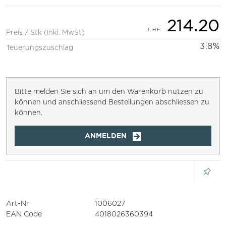
214.20
Preis / Stk (inkl. MwSt)
3.8%
Teuerungszuschlag
Bitte melden Sie sich an um den Warenkorb nutzen zu
können und anschliessend Bestellungen abschliessen zu
können.
ANMELDEN
Art-Nr
1006027
EAN Code
4018026360394