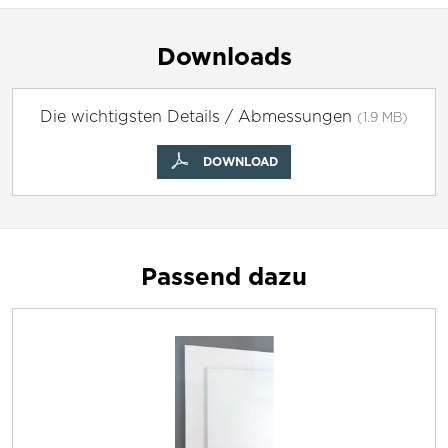
Downloads
Die wichtigsten Details / Abmessungen
(1.9 MB)
DOWNLOAD
Passend dazu