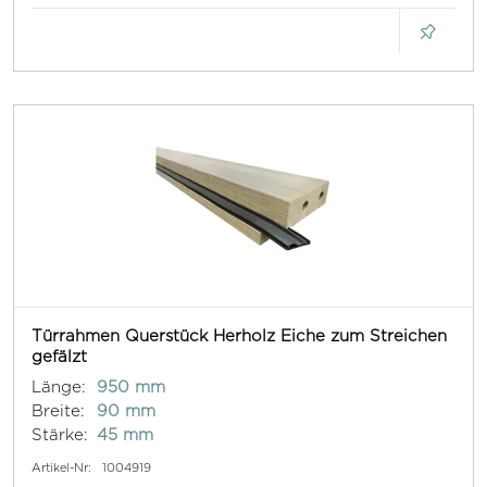
Türrahmen Querstück Herholz Eiche zum Streichen
gefälzt
Länge:
950 mm
Breite:
90 mm
Stärke:
45 mm
Artikel-Nr:
1004919