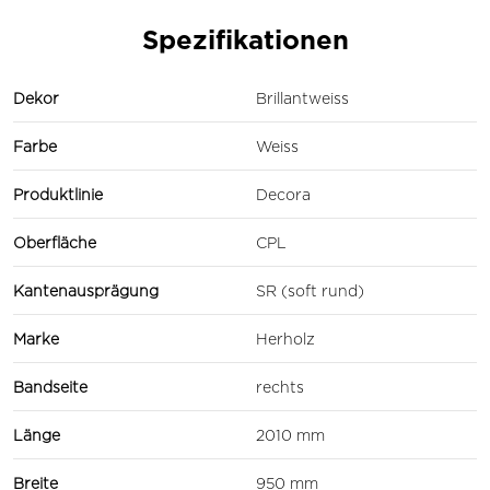
Spezifikationen
Dekor
Brillantweiss
Farbe
Weiss
Produktlinie
Decora
Oberfläche
CPL
Kantenausprägung
SR (soft rund)
Marke
Herholz
Bandseite
rechts
Länge
2010 mm
Breite
950 mm