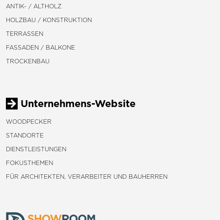
ANTIK- / ALTHOLZ
HOLZBAU / KONSTRUKTION
TERRASSEN
FASSADEN / BALKONE
TROCKENBAU
Unternehmens-Website
WOODPECKER
STANDORTE
DIENSTLEISTUNGEN
FOKUSTHEMEN
FÜR ARCHITEKTEN, VERARBEITER UND BAUHERREN