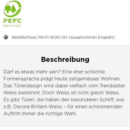
Bestellschluss: Mo-Fr 16:00 Uhr (ausgenommen Engadin)
Beschreibung
Darf es etwas mehr sein? Eine eher schlichte
Formensprache prägt heute zeitgemässes Wohnen.
Das Türendesign wird dabei vielfach vom Trendsetter
Weiss bestimmt. Doch Weiss ist nicht gleich Weiss.
Es gibt Türen, die haben den besonderen Schliff, wie
z.B. Decora Brillant-Weiss – für einen schimmernden
Auftritt immer die richtige Wahl.