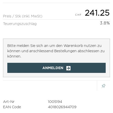
241.25
Preis / Stk (inkl. MwSt)
3.8%
Teuerungszuschlag
Bitte melden Sie sich an um den Warenkorb nutzen zu
können und anschliessend Bestellungen abschliessen zu
können.
ANMELDEN
Art-Nr
1005194
EAN Code
4018026944709