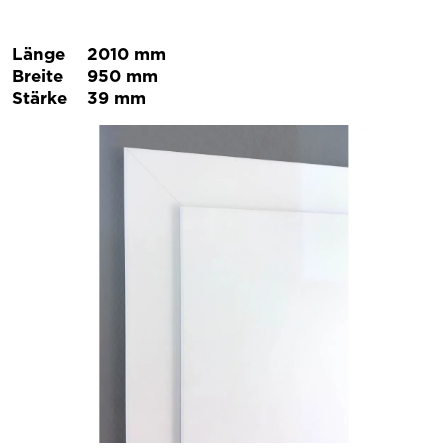
Länge
2010 mm
Breite
950 mm
Stärke
39 mm