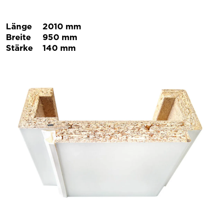
Länge
2010 mm
Breite
950 mm
Stärke
140 mm