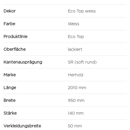
Dekor
Eco Top weiss
Farbe
Weiss
Produktlinie
Eco Top
Oberfläche
lackiert
Kantenausprägung
SR (soft rund)
Marke
Herholz
Länge
2010 mm
Breite
950 mm
Stärke
140 mm
Verkleidungsbreite
50 mm