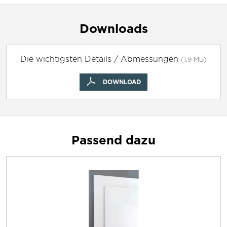
Downloads
Die wichtigsten Details / Abmessungen
(1.9 MB)
DOWNLOAD
Passend dazu