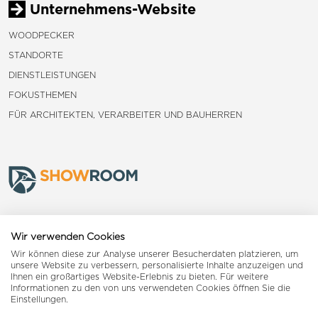
Unternehmens-Website
WOODPECKER
STANDORTE
DIENSTLEISTUNGEN
FOKUSTHEMEN
FÜR ARCHITEKTEN, VERARBEITER UND BAUHERREN
Frauenfeld
Wir verwenden Cookies
Wir können diese zur Analyse unserer Besucherdaten platzieren, um
Landquart
unsere Website zu verbessern, personalisierte Inhalte anzuzeigen und
Ihnen ein großartiges Website-Erlebnis zu bieten. Für weitere
Informationen zu den von uns verwendeten Cookies öffnen Sie die
Reiden
Einstellungen.