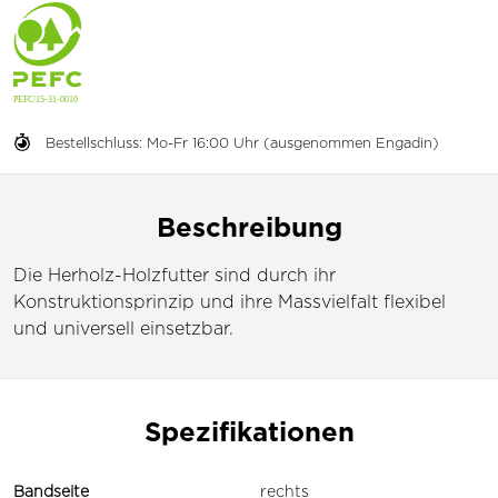
Bestellschluss: Mo-Fr 16:00 Uhr (ausgenommen Engadin)
Beschreibung
Die Herholz-Holzfutter sind durch ihr
Konstruktionsprinzip und ihre Massvielfalt flexibel
und universell einsetzbar.
Spezifikationen
Bandseite
rechts