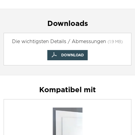
Downloads
Die wichtigsten Details / Abmessungen
(1.9 MB)
DOWNLOAD
Kompatibel mit