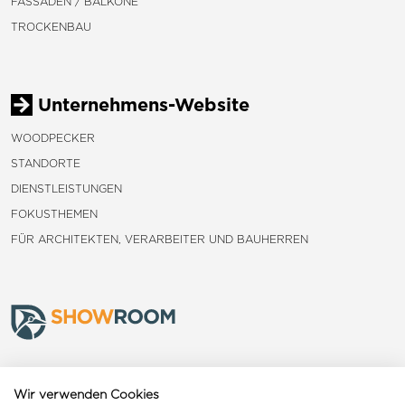
FASSADEN / BALKONE
TROCKENBAU
Unternehmens-Website
WOODPECKER
STANDORTE
DIENSTLEISTUNGEN
FOKUSTHEMEN
FÜR ARCHITEKTEN, VERARBEITER UND BAUHERREN
Frauenfeld
Wir verwenden Cookies