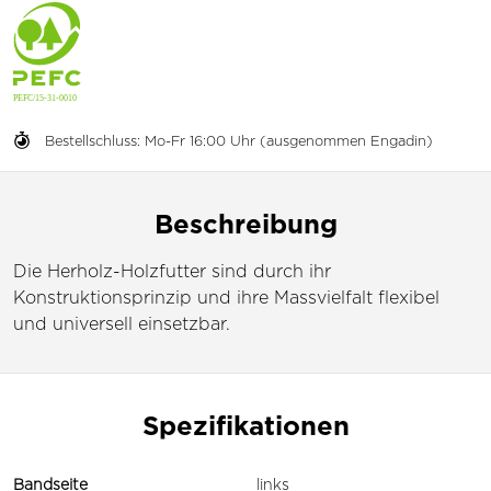
Bestellschluss: Mo-Fr 16:00 Uhr (ausgenommen Engadin)
Beschreibung
Die Herholz-Holzfutter sind durch ihr
Konstruktionsprinzip und ihre Massvielfalt flexibel
und universell einsetzbar.
Spezifikationen
Bandseite
links