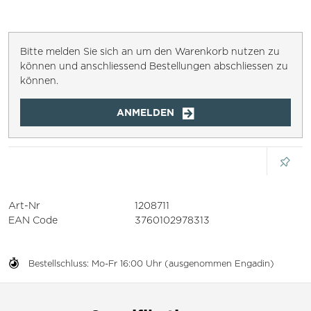
Bitte melden Sie sich an um den Warenkorb nutzen zu
können und anschliessend Bestellungen abschliessen zu
können.
ANMELDEN
Art-Nr
1208711
EAN Code
3760102978313
Bestellschluss: Mo-Fr 16:00 Uhr (ausgenommen Engadin)