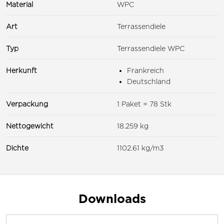
Material
WPC
Art
Terrassendiele
Typ
Terrassendiele WPC
Herkunft
Frankreich
Deutschland
Verpackung
1 Paket = 78 Stk
Nettogewicht
18.259 kg
Dichte
1102.61 kg/m3
Downloads