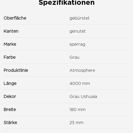
Spezifikationen
Oberfläche
gebürstet
Kanten
genutet
Marke
sperrag
Farbe
Grau
Produktlinie
Atmosphere
Länge
4000 mm
Dekor
Grau Ushuaia
Breite
180 mm
Stärke
23 mm