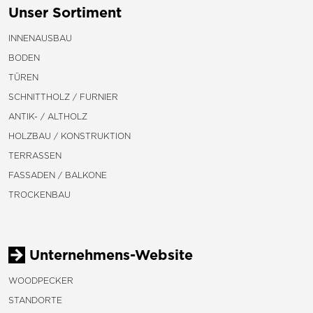
Unser Sortiment
INNENAUSBAU
BODEN
TÜREN
SCHNITTHOLZ / FURNIER
ANTIK- / ALTHOLZ
HOLZBAU / KONSTRUKTION
TERRASSEN
FASSADEN / BALKONE
TROCKENBAU
Unternehmens-Website
WOODPECKER
STANDORTE