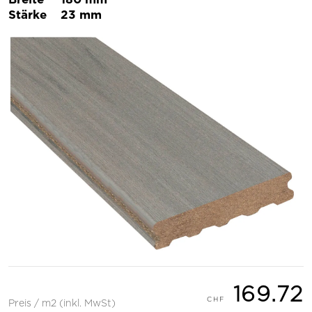
Stärke
23 mm
169.72
Preis / m2 (inkl. MwSt)