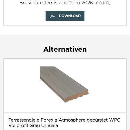
Broschüre Terrassenböden 2026
(6.0 MB)
DOWNLOAD
Alternativen
Terrassendiele Forexia Atmosphere gebürstet WPC
Vollprofil Grau Ushuaia