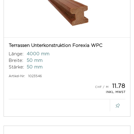
Terrassen Unterkonstruktion Forexia WPC
Länge:
4000 mm
Breite:
50 mm
Stärke:
50 mm
Artikel-Nr:
1023546
11.78
INKL. MWST