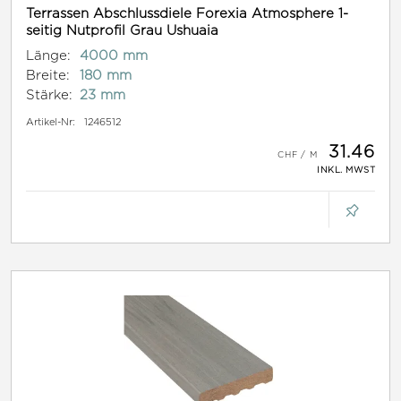
Terrassen Abschlussdiele Forexia Atmosphere 1-
seitig Nutprofil Grau Ushuaia
Länge:
4000 mm
Breite:
180 mm
Stärke:
23 mm
Artikel-Nr:
1246512
31.46
INKL. MWST