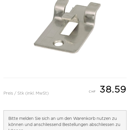
38.59
Preis / Stk (inkl. MwSt)
Bitte melden Sie sich an um den Warenkorb nutzen zu
können und anschliessend Bestellungen abschliessen zu