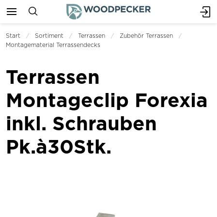
Start
Sortiment
Terrassen
Zubehör Terrassen
Montagematerial Terrassendecks
Terrassen
Montageclip Forexia
inkl. Schrauben
Pk.à30Stk.