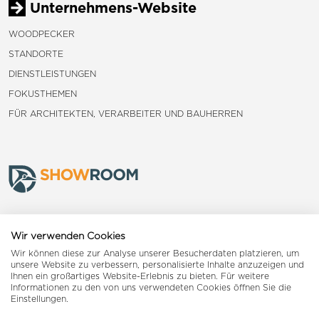
Unternehmens-Website
WOODPECKER
STANDORTE
DIENSTLEISTUNGEN
FOKUSTHEMEN
FÜR ARCHITEKTEN, VERARBEITER UND BAUHERREN
Frauenfeld
Wir verwenden Cookies
Wir können diese zur Analyse unserer Besucherdaten platzieren, um
Landquart
unsere Website zu verbessern, personalisierte Inhalte anzuzeigen und
Ihnen ein großartiges Website-Erlebnis zu bieten. Für weitere
Informationen zu den von uns verwendeten Cookies öffnen Sie die
Reiden
Einstellungen.