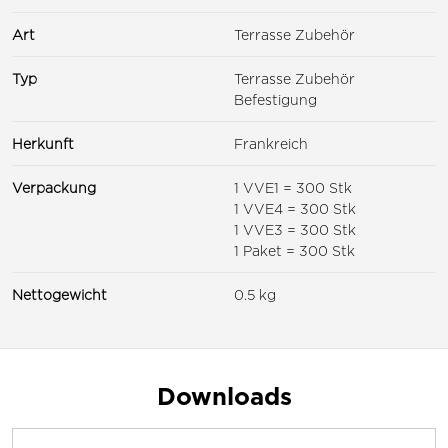
Art
Terrasse Zubehör
Typ
Terrasse Zubehör
Befestigung
Herkunft
Frankreich
Verpackung
1 VVE1 = 300 Stk
1 VVE4 = 300 Stk
1 VVE3 = 300 Stk
1 Paket = 300 Stk
Nettogewicht
0.5 kg
Downloads