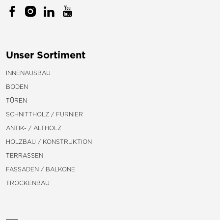
Unser Sortiment
INNENAUSBAU
BODEN
TÜREN
SCHNITTHOLZ / FURNIER
ANTIK- / ALTHOLZ
HOLZBAU / KONSTRUKTION
TERRASSEN
FASSADEN / BALKONE
TROCKENBAU