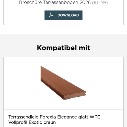
Broschüre Terrassenböden 2026
(6.0 MB)
DOWNLOAD
Kompatibel mit
Terrassendiele Forexia Elegance glatt WPC
Vollprofil Exotic braun