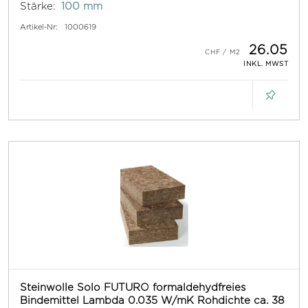
Stärke:
100 mm
Artikel-Nr:
1000619
26.05
INKL. MWST
Steinwolle Solo FUTURO formaldehydfreies
Bindemittel Lambda 0.035 W/mK Rohdichte ca. 38