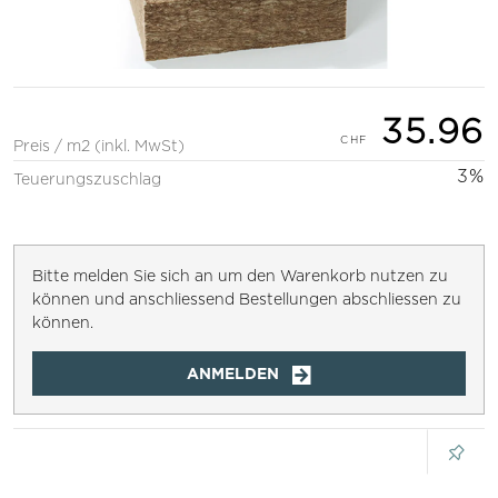
35.96
Preis / m2 (inkl. MwSt)
3%
Teuerungszuschlag
Bitte melden Sie sich an um den Warenkorb nutzen zu
können und anschliessend Bestellungen abschliessen zu
können.
ANMELDEN