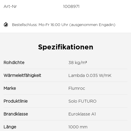
Art-Nr
1008971
Bestellschluss: Mo-Fr 16:00 Uhr (ausgenommen Engadin)
Spezifikationen
Rohdichte
38 kg/m³
Wärmeleitfähigkeit
Lambda 0.035 W/mK
Marke
Flumroc
Produktlinie
Solo FUTURO
Brandklasse
Euroklasse A1
Länge
1000 mm