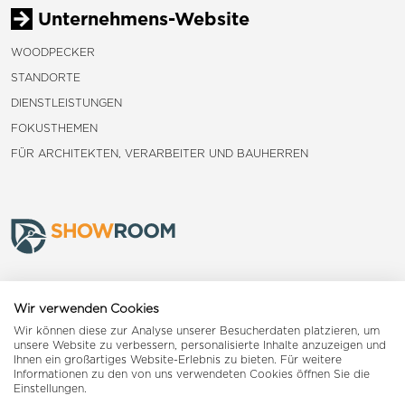
Unternehmens-Website
WOODPECKER
STANDORTE
DIENSTLEISTUNGEN
FOKUSTHEMEN
FÜR ARCHITEKTEN, VERARBEITER UND BAUHERREN
Frauenfeld
Wir verwenden Cookies
Wir können diese zur Analyse unserer Besucherdaten platzieren, um
Landquart
unsere Website zu verbessern, personalisierte Inhalte anzuzeigen und
Ihnen ein großartiges Website-Erlebnis zu bieten. Für weitere
Informationen zu den von uns verwendeten Cookies öffnen Sie die
Reiden
Einstellungen.