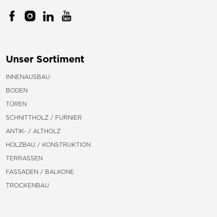
Unser Sortiment
INNENAUSBAU
BODEN
TÜREN
SCHNITTHOLZ / FURNIER
ANTIK- / ALTHOLZ
HOLZBAU / KONSTRUKTION
TERRASSEN
FASSADEN / BALKONE
TROCKENBAU