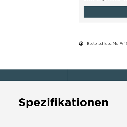
Bestellschluss: Mo-Fr
Spezifikationen