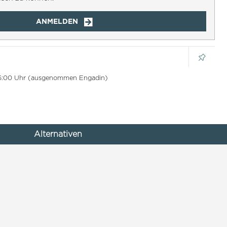
ANMELDEN
 16:00 Uhr (ausgenommen Engadin)
Alternativen