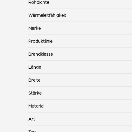
Rohdichte
Wärmeleitfähigkeit
Marke
Produktlinie
Brandklasse
Länge
Breite
Stärke
Material
Art
Typ