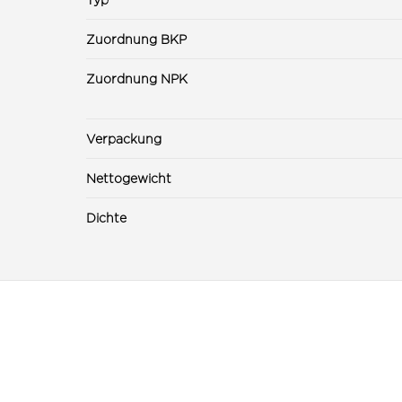
Zuordnung BKP
Zuordnung NPK
Verpackung
Nettogewicht
Dichte