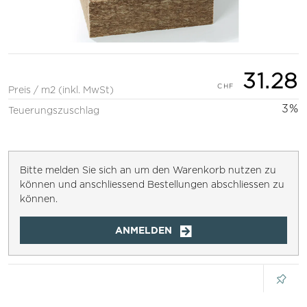
31.28
Preis / m2 (inkl. MwSt)
3%
Teuerungszuschlag
Bitte melden Sie sich an um den Warenkorb nutzen zu
können und anschliessend Bestellungen abschliessen zu
können.
ANMELDEN