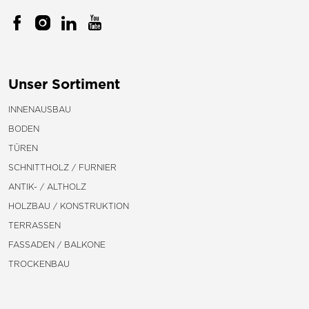
Unser Sortiment
INNENAUSBAU
BODEN
TÜREN
SCHNITTHOLZ / FURNIER
ANTIK- / ALTHOLZ
HOLZBAU / KONSTRUKTION
TERRASSEN
FASSADEN / BALKONE
TROCKENBAU