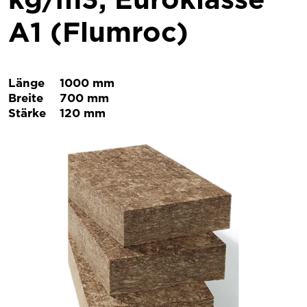
A1 (Flumroc)
Länge
1000 mm
Breite
700 mm
Stärke
120 mm