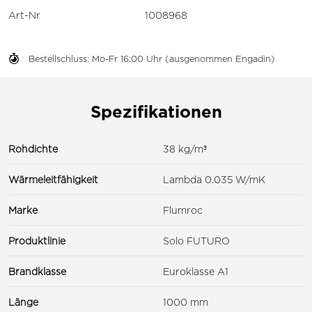
Art-Nr
1008968
Bestellschluss: Mo-Fr 16:00 Uhr (ausgenommen Engadin)
Spezifikationen
Rohdichte
38 kg/m³
Wärmeleitfähigkeit
Lambda 0.035 W/mK
Marke
Flumroc
Produktlinie
Solo FUTURO
Brandklasse
Euroklasse A1
Länge
1000 mm