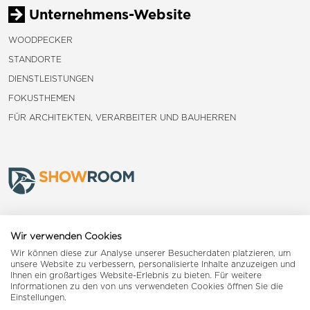
Unternehmens-Website
WOODPECKER
STANDORTE
DIENSTLEISTUNGEN
FOKUSTHEMEN
FÜR ARCHITEKTEN, VERARBEITER UND BAUHERREN
Frauenfeld
Wir verwenden Cookies
Wir können diese zur Analyse unserer Besucherdaten platzieren, um
Landquart
unsere Website zu verbessern, personalisierte Inhalte anzuzeigen und
Ihnen ein großartiges Website-Erlebnis zu bieten. Für weitere
Informationen zu den von uns verwendeten Cookies öffnen Sie die
Reiden
Einstellungen.