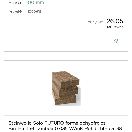
Stärke:
100 mm
Artikel-Nr:
1000619
26.05
INKL. MWST
Steinwolle Solo FUTURO formaldehydfreies
Bindemittel Lambda 0.035 W/mK Rohdichte ca. 38