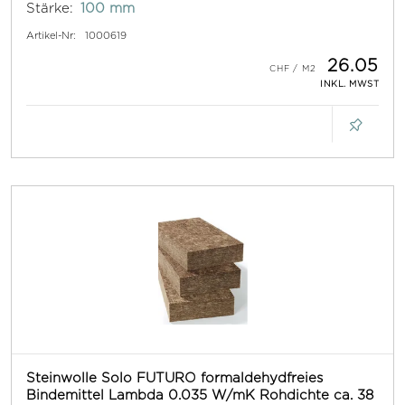
Stärke:
100 mm
Artikel-Nr:
1000619
26.05
INKL. MWST
Steinwolle Solo FUTURO formaldehydfreies
Bindemittel Lambda 0.035 W/mK Rohdichte ca. 38