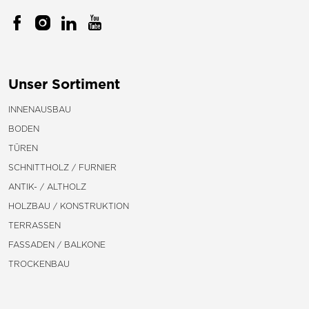
Unser Sortiment
INNENAUSBAU
BODEN
TÜREN
SCHNITTHOLZ / FURNIER
ANTIK- / ALTHOLZ
HOLZBAU / KONSTRUKTION
TERRASSEN
FASSADEN / BALKONE
TROCKENBAU