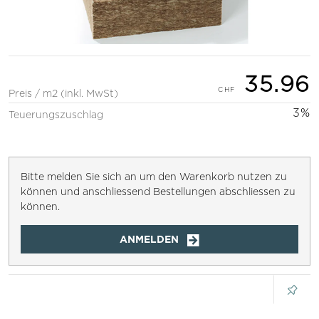
35.96
Preis / m2 (inkl. MwSt)
3%
Teuerungszuschlag
Bitte melden Sie sich an um den Warenkorb nutzen zu
können und anschliessend Bestellungen abschliessen zu
können.
ANMELDEN