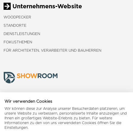
Unternehmens-Website
WOODPECKER
STANDORTE
DIENSTLEISTUNGEN
FOKUSTHEMEN
FÜR ARCHITEKTEN, VERARBEITER UND BAUHERREN
Frauenfeld
Wir verwenden Cookies
Wir können diese zur Analyse unserer Besucherdaten platzieren, um
Landquart
unsere Website zu verbessern, personalisierte Inhalte anzuzeigen und
Ihnen ein großartiges Website-Erlebnis zu bieten. Für weitere
Informationen zu den von uns verwendeten Cookies öffnen Sie die
Reiden
Einstellungen.