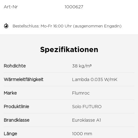
Art-Nr
1000627
Bestellschluss: Mo-Fr 16:00 Uhr (ausgenommen Engadin)
Spezifikationen
Rohdichte
38 kg/m³
Wärmeleitfähigkeit
Lambda 0.035 W/mK
Marke
Flumroc
Produktlinie
Solo FUTURO
Brandklasse
Euroklasse A1
Länge
1000 mm