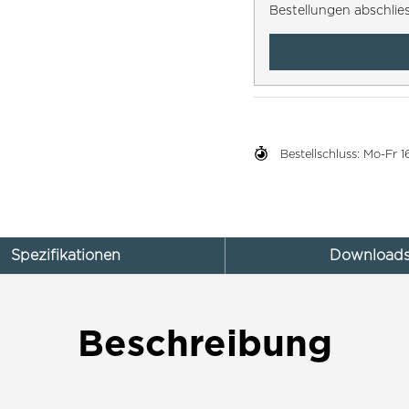
Bestellungen abschlie
Bestellschluss: Mo-Fr
Spezifikationen
Download
Beschreibung