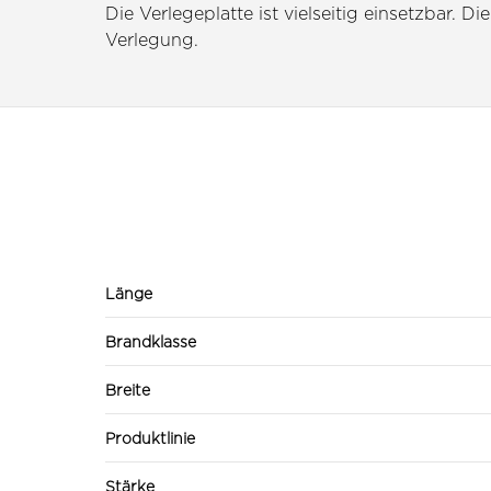
Die Verlegeplatte ist vielseitig einsetzbar
Verlegung.
Länge
Brandklasse
Breite
Produktlinie
Stärke