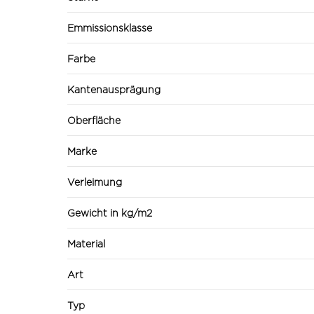
Emmissionsklasse
Farbe
Kantenausprägung
Oberfläche
Marke
Verleimung
Gewicht in kg/m2
Material
Art
Typ