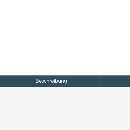
Beschreibung