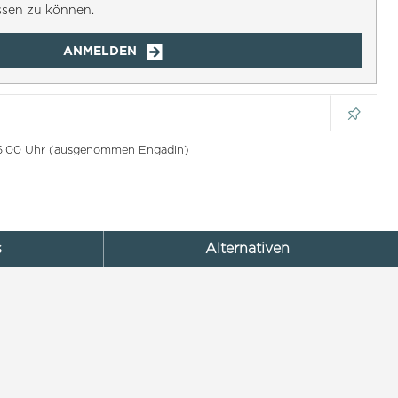
ssen zu können.
ANMELDEN
 16:00 Uhr (ausgenommen Engadin)
s
Alternativen