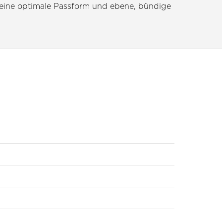
et eine optimale Passform und ebene, bündige