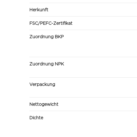
Herkunft
FSC/PEFC-Zertifikat
Zuordnung BKP
Zuordnung NPK
Verpackung
Nettogewicht
Dichte