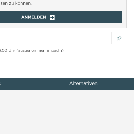
ssen zu können.
ANMELDEN
 16:00 Uhr (ausgenommen Engadin)
s
Alternativen