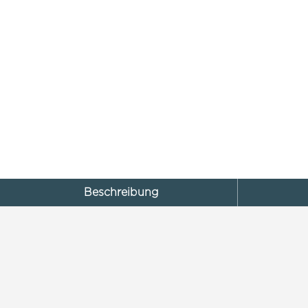
Beschreibung