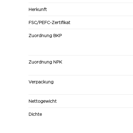
Herkunft
FSC/PEFC-Zertifikat
Zuordnung BKP
Zuordnung NPK
Verpackung
Nettogewicht
Dichte