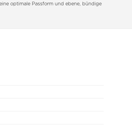
et eine optimale Passform und ebene, bündige