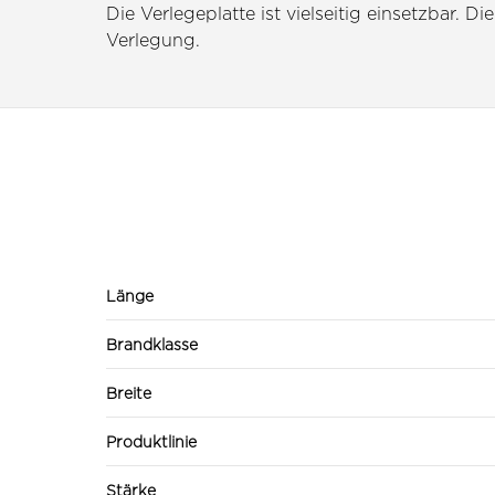
Die Verlegeplatte ist vielseitig einsetzbar
Verlegung.
Länge
Brandklasse
Breite
Produktlinie
Stärke