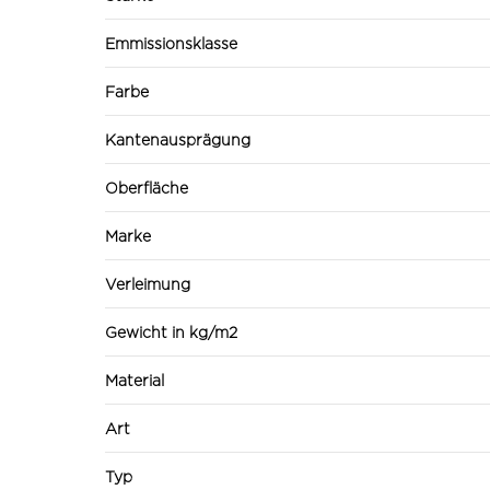
Emmissionsklasse
Farbe
Kantenausprägung
Oberfläche
Marke
Verleimung
Gewicht in kg/m2
Material
Art
Typ