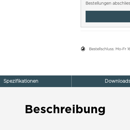
Bestellungen abschlie
Bestellschluss: Mo-Fr
Spezifikationen
Download
Beschreibung