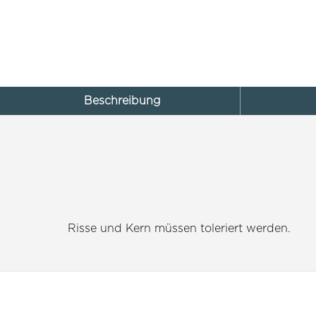
Beschreibung
Risse und Kern müssen toleriert werden.