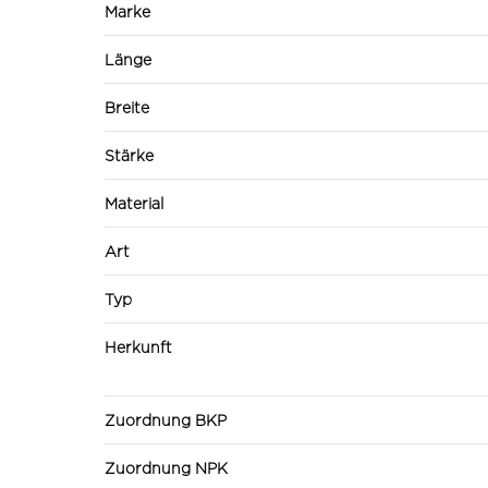
Marke
Länge
Breite
Stärke
Material
Art
Typ
Herkunft
Zuordnung BKP
Zuordnung NPK