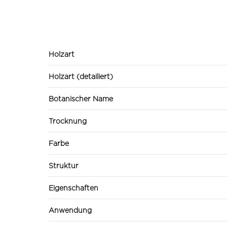
Holzart
Holzart (detailiert)
Botanischer Name
Trocknung
Farbe
Struktur
Eigenschaften
Anwendung