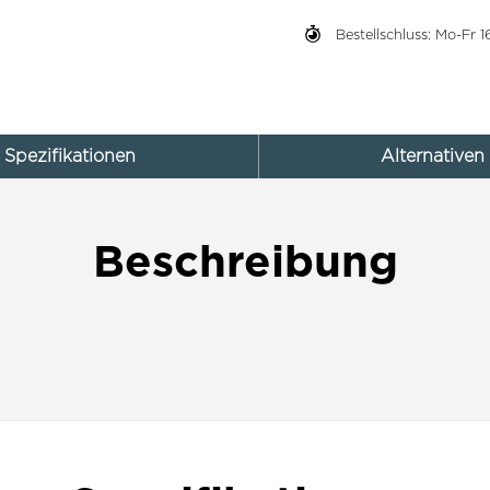
Bestellschluss: Mo-Fr
Spezifikationen
Alternativen
Beschreibung