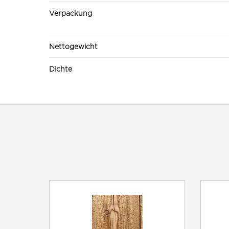
Verpackung
Nettogewicht
Dichte