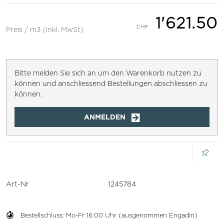
1'621.50
Preis / m3 (inkl. MwSt)
Bitte melden Sie sich an um den Warenkorb nutzen zu
können und anschliessend Bestellungen abschliessen zu
können.
ANMELDEN
Art-Nr
1245784
Bestellschluss: Mo-Fr 16:00 Uhr (ausgenommen Engadin)