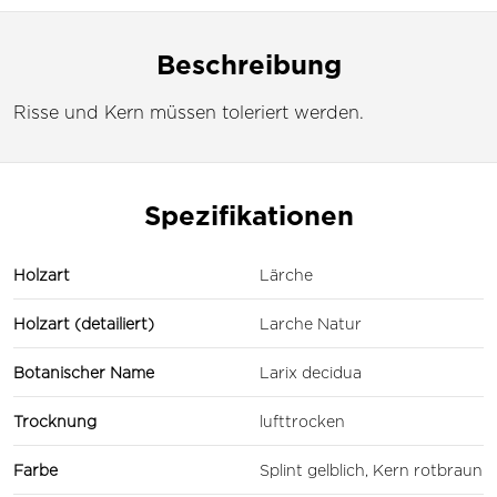
Beschreibung
Risse und Kern müssen toleriert werden.
Spezifikationen
Holzart
Lärche
Holzart (detailiert)
Larche Natur
Botanischer Name
Larix decidua
Trocknung
lufttrocken
Farbe
Splint gelblich, Kern rotbraun