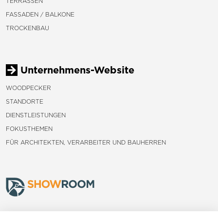
TERRASSEN
FASSADEN / BALKONE
TROCKENBAU
Unternehmens-Website
WOODPECKER
STANDORTE
DIENSTLEISTUNGEN
FOKUSTHEMEN
FÜR ARCHITEKTEN, VERARBEITER UND BAUHERREN
Frauenfeld