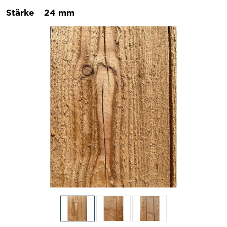
Stärke
24 mm