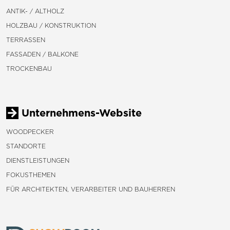
ANTIK- / ALTHOLZ
HOLZBAU / KONSTRUKTION
TERRASSEN
FASSADEN / BALKONE
TROCKENBAU
Unternehmens-Website
WOODPECKER
STANDORTE
DIENSTLEISTUNGEN
FOKUSTHEMEN
FÜR ARCHITEKTEN, VERARBEITER UND BAUHERREN