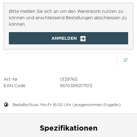
Bitte melden Sie sich an um den Warenkorb nutzen zu
können und anschliessend Bestellungen abschliessen zu
können.
ANMELDEN
Art-Nr
1339765
EAN Code
9010389217013
Bestellschluss: Mo-Fr 16:00 Uhr (ausgenommen Engadin)
Spezifikationen