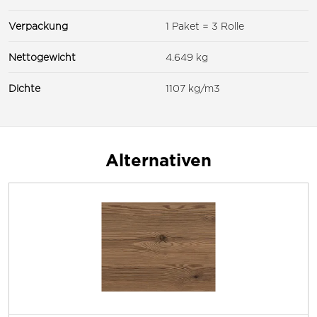
Verpackung
1 Paket = 3 Rolle
Nettogewicht
4.649 kg
Dichte
1107 kg/m3
Alternativen