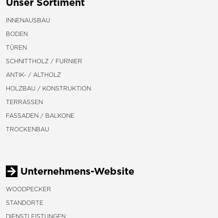
Unser Sortiment
INNENAUSBAU
BODEN
TÜREN
SCHNITTHOLZ / FURNIER
ANTIK- / ALTHOLZ
HOLZBAU / KONSTRUKTION
TERRASSEN
FASSADEN / BALKONE
TROCKENBAU
Unternehmens-Website
WOODPECKER
STANDORTE
DIENSTLEISTUNGEN