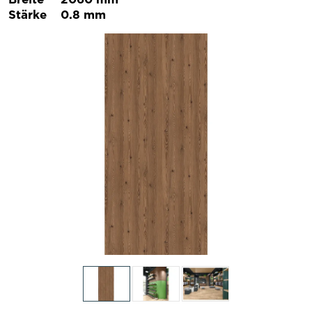
Stärke
0.8 mm