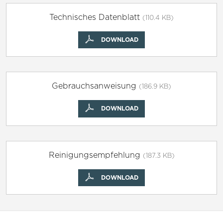
Technisches Datenblatt
(110.4 KB)
DOWNLOAD
Gebrauchsanweisung
(186.9 KB)
DOWNLOAD
Reinigungsempfehlung
(187.3 KB)
DOWNLOAD