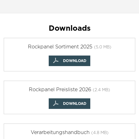
Downloads
Rockpanel Sortiment 2025
(5.0 MB)
DOWNLOAD
Rockpanel Preisliste 2026
(2.4 MB)
DOWNLOAD
Verarbeitungshandbuch
(4.8 MB)