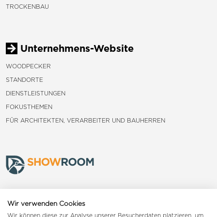
TROCKENBAU
Unternehmens-Website
WOODPECKER
STANDORTE
DIENSTLEISTUNGEN
FOKUSTHEMEN
FÜR ARCHITEKTEN, VERARBEITER UND BAUHERREN
Frauenfeld
Wir verwenden Cookies
Wir können diese zur Analyse unserer Besucherdaten platzieren, um