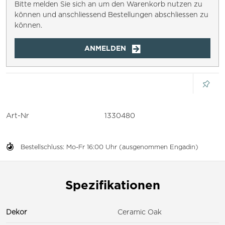
Bitte melden Sie sich an um den Warenkorb nutzen zu
können und anschliessend Bestellungen abschliessen zu
können.
ANMELDEN
Art-Nr
1330480
Bestellschluss: Mo-Fr 16:00 Uhr (ausgenommen Engadin)
Spezifikationen
Dekor
Ceramic Oak