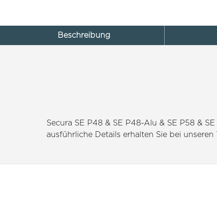
Beschreibung
Secura SE P48 & SE P48-Alu & SE P58 & SE P
ausführliche Details erhalten Sie bei unseren