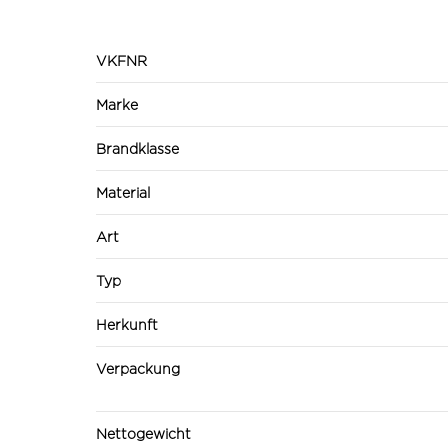
VKFNR
Marke
Brandklasse
Material
Art
Typ
Herkunft
Verpackung
Nettogewicht