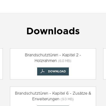
Downloads
Brandschutztüren - Kapitel 2 -
Holzrahmen
(6.0 MB)
DOWNLOAD
Brandschutztüren - Kapitel 6 - Zusätze &
Erweiterungen
(9.0 MB)