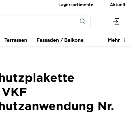
Lagersortimente
Aktuell
Terrassen
Fassaden / Balkone
Mehr
hutzplakette
 VKF
hutzanwendung Nr.