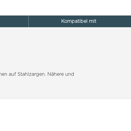
Kompatibel mit
men auf Stahlzargen. Nähere und