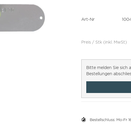
Art-Nr
100
Preis / Stk (inkl. MwSt)
Bitte melden Sie sic
Bestellungen abschlie
Bestellschluss: Mo-Fr