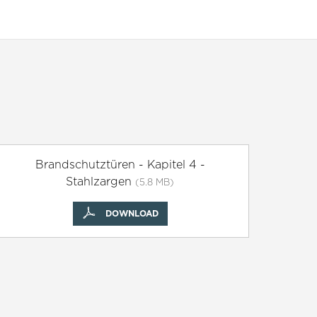
Brandschutztüren - Kapitel 4 -
Stahlzargen
(5.8 MB)
DOWNLOAD