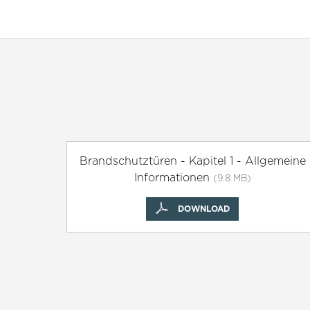
Brandschutztüren - Kapitel 1 - Allgemeine
Informationen
(9.8 MB)
DOWNLOAD