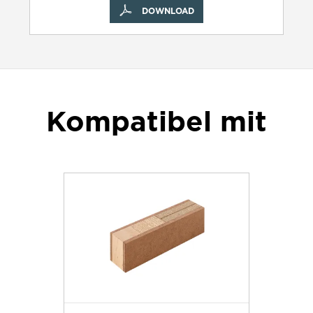
DOWNLOAD
Kompatibel mit