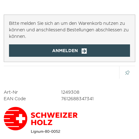
Bitte melden Sie sich an um den Warenkorb nutzen zu
können und anschliessend Bestellungen abschliessen zu
können.
ANMELDEN
Art-Nr
1249308
EAN Code
7612688347341