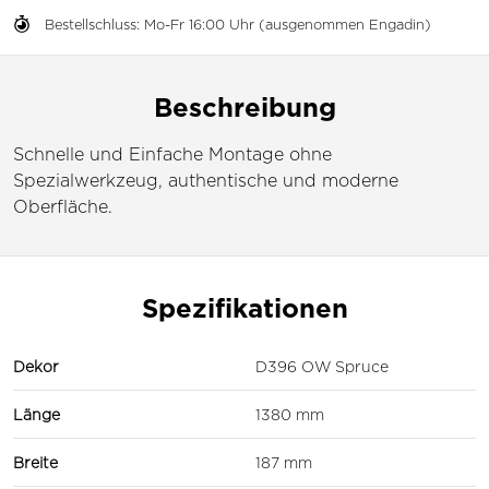
Bestellschluss: Mo-Fr 16:00 Uhr (ausgenommen Engadin)
Beschreibung
Schnelle und Einfache Montage ohne
Spezialwerkzeug, authentische und moderne
Oberfläche.
Spezifikationen
Dekor
D396 OW Spruce
Länge
1380 mm
Breite
187 mm