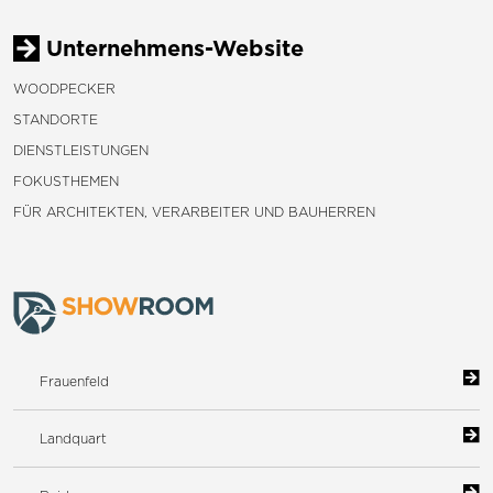
Unternehmens-Website
WOODPECKER
STANDORTE
DIENSTLEISTUNGEN
FOKUSTHEMEN
FÜR ARCHITEKTEN, VERARBEITER UND BAUHERREN
Frauenfeld
Landquart