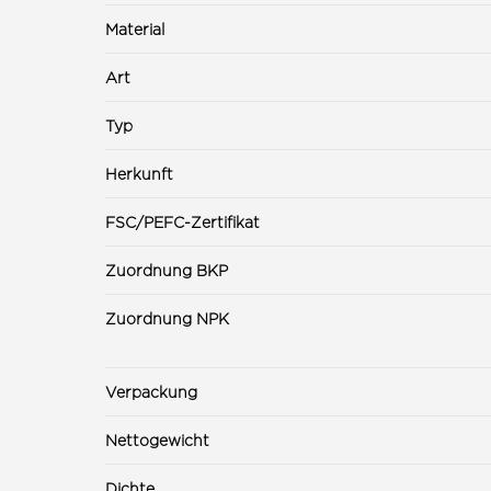
Material
Art
Typ
Herkunft
FSC/PEFC-Zertifikat
Zuordnung BKP
Zuordnung NPK
Verpackung
Nettogewicht
Dichte