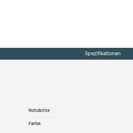
Spezifikationen
Rohdichte
Farbe