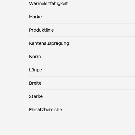
Wärmeleitfähigkeit
Marke
Produktlinie
Kantenausprägung
Norm
Länge
Breite
Stärke
Einsatzbereiche