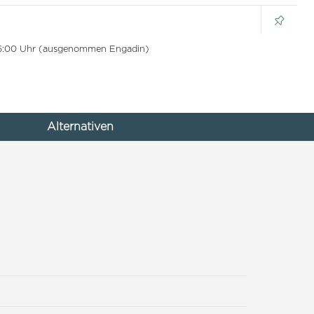
 16:00 Uhr (ausgenommen Engadin)
Alternativen