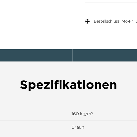
Bestellschluss: Mo-Fr
Spezifikationen
160 kg/m³
Braun