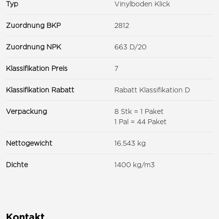
Typ
Vinylboden Klick
Zuordnung BKP
2812
Zuordnung NPK
663 D/20
Klassifikation Preis
7
Klassifikation Rabatt
Rabatt Klassifikation D
Verpackung
8 Stk = 1 Paket
1 Pal = 44 Paket
Nettogewicht
16.543 kg
Dichte
1400 kg/m3
Kontakt