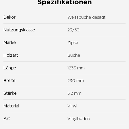
Spezifikationen
Dekor
Weissbuche gesägt
Nutzungsklasse
23/33
Marke
Zipse
Holzart
Buche
Länge
1235 mm
Breite
230 mm
Stärke
5.2 mm
Material
Vinyl
Art
Vinylboden