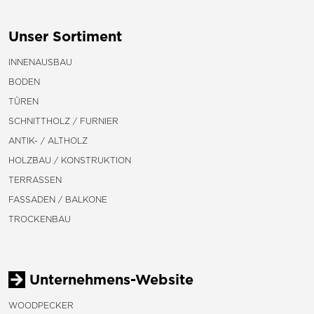
Unser Sortiment
INNENAUSBAU
BODEN
TÜREN
SCHNITTHOLZ / FURNIER
ANTIK- / ALTHOLZ
HOLZBAU / KONSTRUKTION
TERRASSEN
FASSADEN / BALKONE
TROCKENBAU
Unternehmens-Website
WOODPECKER