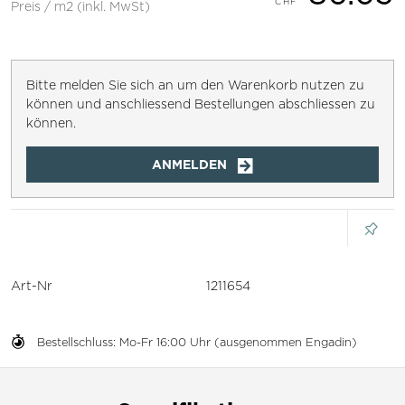
Preis / m2 (inkl. MwSt)
Bitte melden Sie sich an um den Warenkorb nutzen zu
können und anschliessend Bestellungen abschliessen zu
können.
ANMELDEN
Art-Nr
1211654
Bestellschluss: Mo-Fr 16:00 Uhr (ausgenommen Engadin)