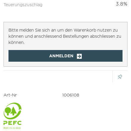
3.8%
Teuerungszuschlag
Bitte melden Sie sich an um den Warenkorb nutzen zu
können und anschliessend Bestellungen abschliessen zu
können.
ANMELDEN
Art-Nr
1006108