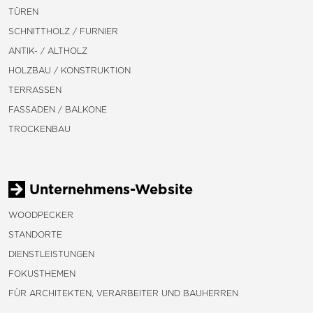
TÜREN
SCHNITTHOLZ / FURNIER
ANTIK- / ALTHOLZ
HOLZBAU / KONSTRUKTION
TERRASSEN
FASSADEN / BALKONE
TROCKENBAU
Unternehmens-Website
WOODPECKER
STANDORTE
DIENSTLEISTUNGEN
FOKUSTHEMEN
FÜR ARCHITEKTEN, VERARBEITER UND BAUHERREN