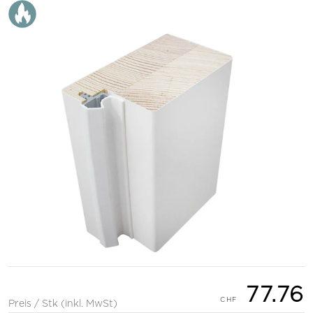
77.76
Preis / Stk (inkl. MwSt)