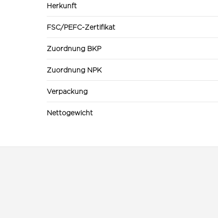
Herkunft
FSC/PEFC-Zertifikat
Zuordnung BKP
Zuordnung NPK
Verpackung
Nettogewicht