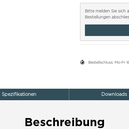
Bitte melden Sie sic
Bestellungen abschlie
Bestellschluss: Mo-Fr
Spezifikationen
Downloads
Beschreibung