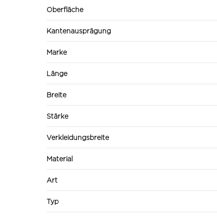
Oberfläche
Kantenausprägung
Marke
Länge
Breite
Stärke
Verkleidungsbreite
Material
Art
Typ