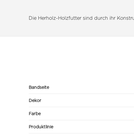
Die Herholz-Holzfutter sind durch ihr Konstruk
Bandseite
Dekor
Farbe
Produktlinie