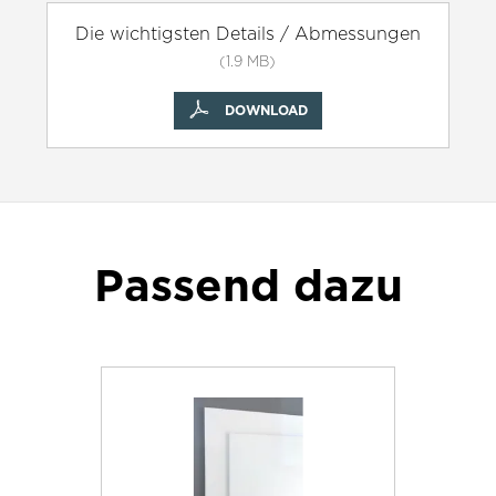
Die wichtigsten Details / Abmessungen
(1.9 MB)
DOWNLOAD
Passend dazu