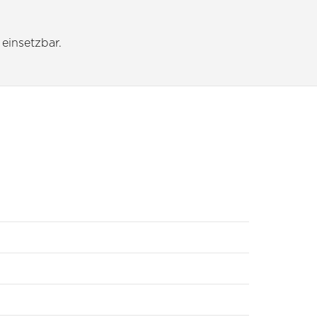
 einsetzbar.