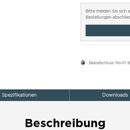
Bitte melden Sie sic
Bestellungen abschlie
Bestellschluss: Mo-Fr
Spezifikationen
Downloads
Beschreibung