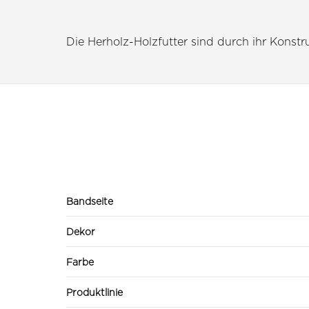
Die Herholz-Holzfutter sind durch ihr Konstruk
Bandseite
Dekor
Farbe
Produktlinie