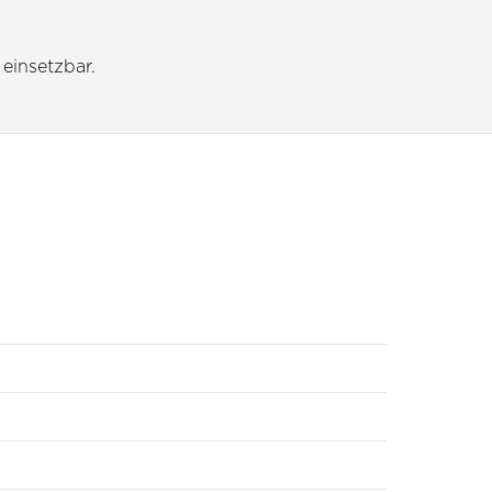
 einsetzbar.