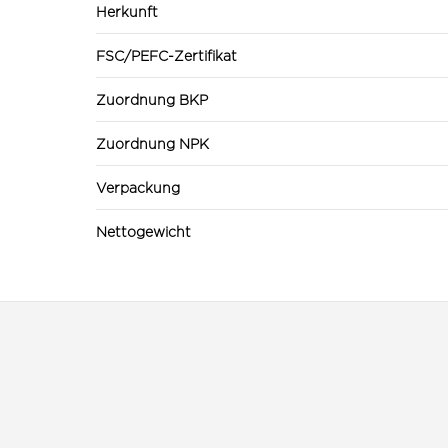
Herkunft
FSC/PEFC-Zertifikat
Zuordnung BKP
Zuordnung NPK
Verpackung
Nettogewicht