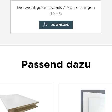
Die wichtigsten Details / Abmessungen
(1.9 MB)
DOWNLOAD
Passend dazu