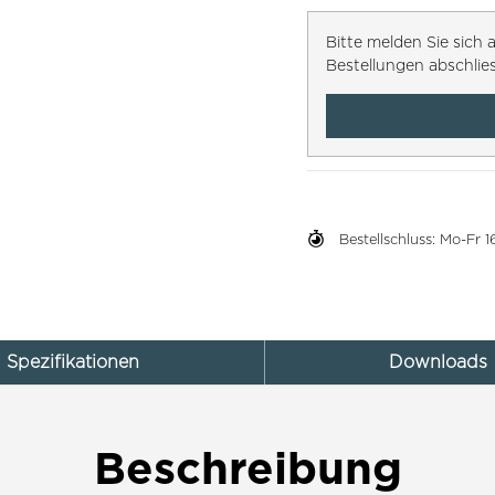
Bitte melden Sie sic
Bestellungen abschlie
Bestellschluss: Mo-Fr
Spezifikationen
Downloads
Beschreibung