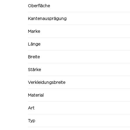
Oberfläche
Kantenausprägung
Marke
Länge
Breite
Stärke
Verkleidungsbreite
Material
Art
Typ