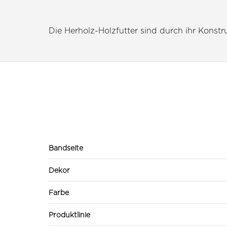
Die Herholz-Holzfutter sind durch ihr Konstruk
Bandseite
Dekor
Farbe
Produktlinie