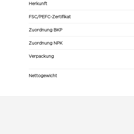
Herkunft
FSC/PEFC-Zertifikat
Zuordnung BKP
Zuordnung NPK
Verpackung
Nettogewicht