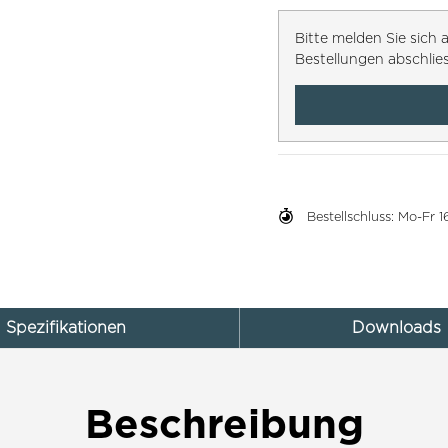
Bitte melden Sie sic
Bestellungen abschlie
Bestellschluss: Mo-Fr
Spezifikationen
Downloads
Beschreibung