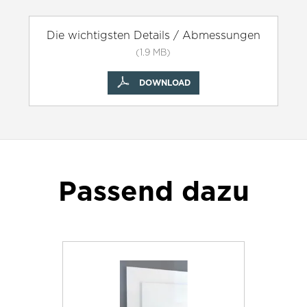
Die wichtigsten Details / Abmessungen
(1.9 MB)
DOWNLOAD
Passend dazu