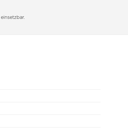
 einsetzbar.