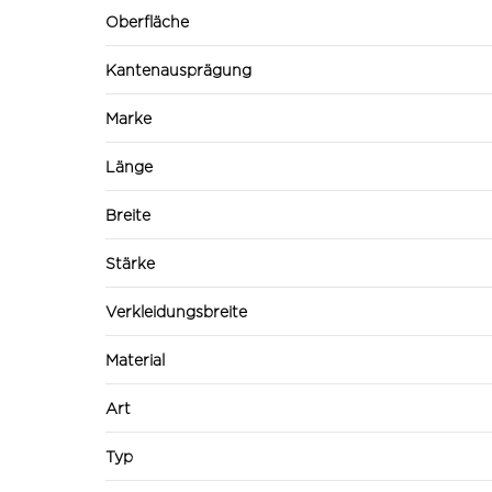
Oberfläche
Kantenausprägung
Marke
Länge
Breite
Stärke
Verkleidungsbreite
Material
Art
Typ