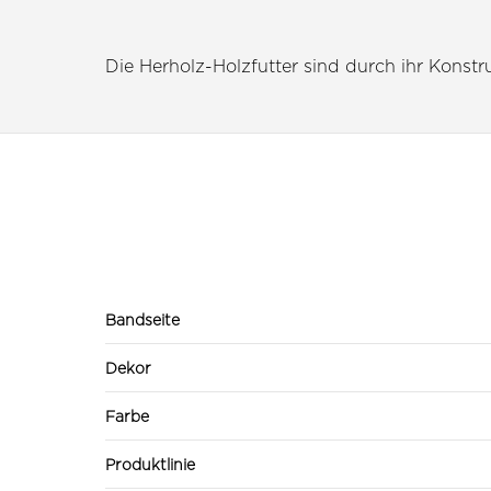
Die Herholz-Holzfutter sind durch ihr Konstruk
Bandseite
Dekor
Farbe
Produktlinie