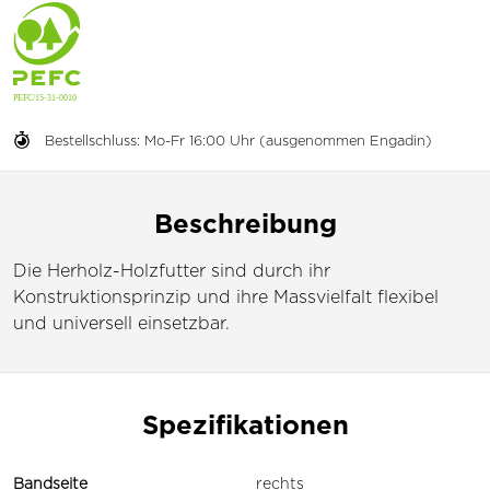
Bestellschluss: Mo-Fr 16:00 Uhr (ausgenommen Engadin)
Beschreibung
Die Herholz-Holzfutter sind durch ihr
Konstruktionsprinzip und ihre Massvielfalt flexibel
und universell einsetzbar.
Spezifikationen
Bandseite
rechts