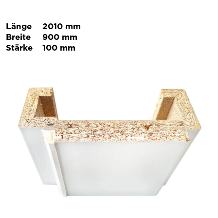
Länge
2010 mm
Breite
900 mm
Stärke
100 mm