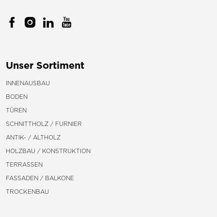
Unser Sortiment
INNENAUSBAU
BODEN
TÜREN
SCHNITTHOLZ / FURNIER
ANTIK- / ALTHOLZ
HOLZBAU / KONSTRUKTION
TERRASSEN
FASSADEN / BALKONE
TROCKENBAU