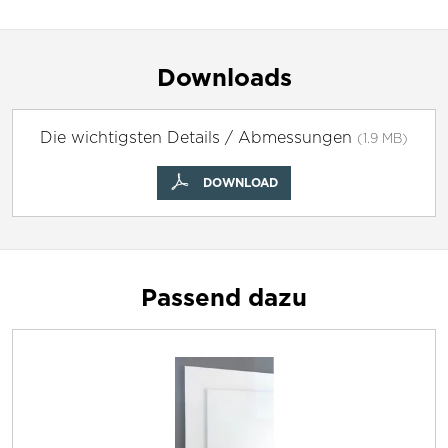
Downloads
Die wichtigsten Details / Abmessungen
(1.9 MB)
DOWNLOAD
Passend dazu