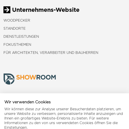
Unternehmens-Website
WOODPECKER
STANDORTE
DIENSTLEISTUNGEN
FOKUSTHEMEN
FÜR ARCHITEKTEN, VERARBEITER UND BAUHERREN
Frauenfeld
Wir verwenden Cookies
Wir können diese zur Analyse unserer Besucherdaten platzieren, um
Landquart
unsere Website zu verbessern, personalisierte Inhalte anzuzeigen und
Ihnen ein großartiges Website-Erlebnis zu bieten. Für weitere
Informationen zu den von uns verwendeten Cookies öffnen Sie die
Reiden
Einstellungen.