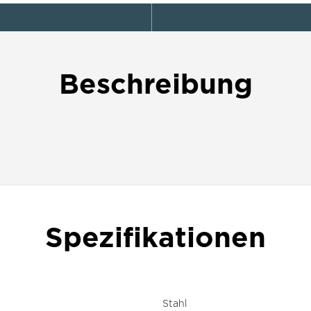
Beschreibung
Spezifikationen
Stahl