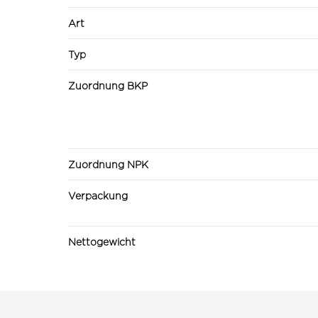
Art
Typ
Zuordnung BKP
Zuordnung NPK
Verpackung
Nettogewicht