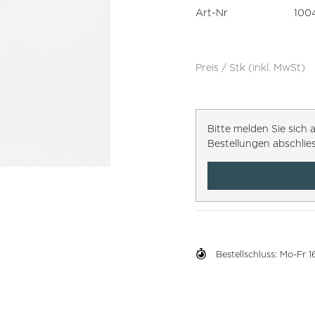
Art-Nr
100
Preis / Stk (inkl. MwSt)
Bitte melden Sie sic
Bestellungen abschlie
Bestellschluss: Mo-Fr