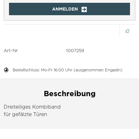
ANMELDEN
Art-Nr
1007259
Bestellschluss: Mo-Fr 16:00 Uhr (ausgenommen Engadin)
Beschreibung
Dreiteiliges Kombiband
für gefälzte Türen