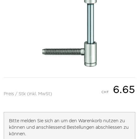
6.65
Preis / Stk (inkl. MwSt)
Bitte melden Sie sich an um den Warenkorb nutzen zu
können und anschliessend Bestellungen abschliessen zu
können.