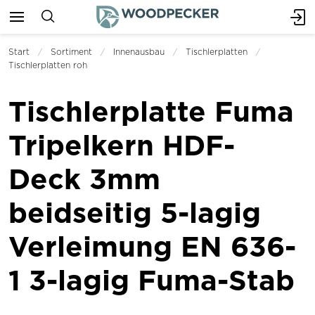
Start
Sortiment
Innenausbau
Tischlerplatten
Tischlerplatten roh
Tischlerplatte Fuma
Tripelkern HDF-
Deck 3mm
beidseitig 5-lagig
Verleimung EN 636-
1 3-lagig Fuma-Stab