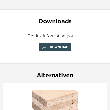
Downloads
Produktinformation
(531.3 KB)
DOWNLOAD
Alternativen