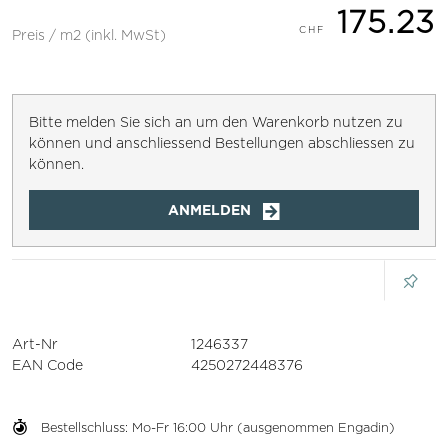
175.23
Preis / m2 (inkl. MwSt)
Bitte melden Sie sich an um den Warenkorb nutzen zu
können und anschliessend Bestellungen abschliessen zu
können.
ANMELDEN
Art-Nr
1246337
EAN Code
4250272448376
Bestellschluss: Mo-Fr 16:00 Uhr (ausgenommen Engadin)