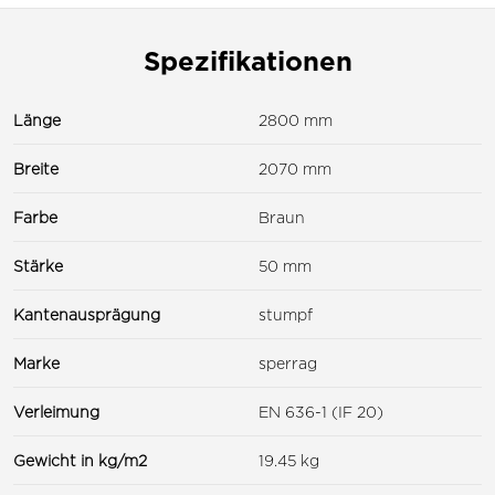
Spezifikationen
Länge
2800 mm
Breite
2070 mm
Farbe
Braun
Stärke
50 mm
Kantenausprägung
stumpf
Marke
sperrag
Verleimung
EN 636-1 (IF 20)
Gewicht in kg/m2
19.45 kg