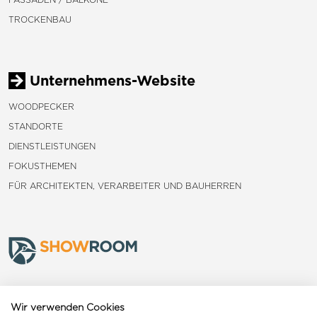
TROCKENBAU
Unternehmens-Website
WOODPECKER
STANDORTE
DIENSTLEISTUNGEN
FOKUSTHEMEN
FÜR ARCHITEKTEN, VERARBEITER UND BAUHERREN
Frauenfeld
Wir verwenden Cookies