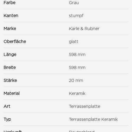
Farbe
Grau
Kanten
stumpf
Marke
Karle & Rubner
Oberfläche
glatt
Länge
598 mm
Breite
598 mm
Stärke
20 mm
Material
Keramik
Art
Terrassenplatte
Typ
Terrassenplatte Keramik