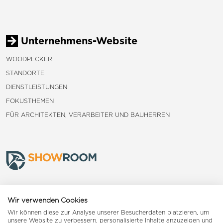
Unternehmens-Website
WOODPECKER
STANDORTE
DIENSTLEISTUNGEN
FOKUSTHEMEN
FÜR ARCHITEKTEN, VERARBEITER UND BAUHERREN
Frauenfeld
Wir verwenden Cookies
Wir können diese zur Analyse unserer Besucherdaten platzieren, um
Landquart
unsere Website zu verbessern, personalisierte Inhalte anzuzeigen und