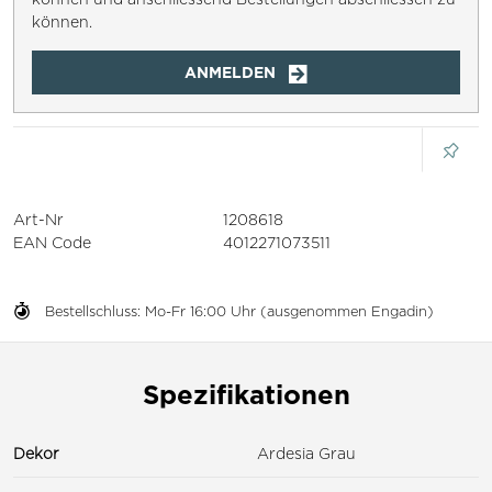
können.
ANMELDEN
Art-Nr
1208618
EAN Code
4012271073511
Bestellschluss: Mo-Fr 16:00 Uhr (ausgenommen Engadin)
Spezifikationen
Dekor
Ardesia Grau