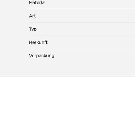
Material
Art
Typ
Herkunft
Verpackung