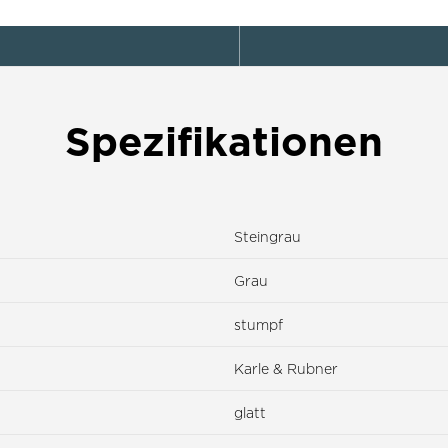
Spezifikationen
Steingrau
Grau
stumpf
Karle & Rubner
glatt