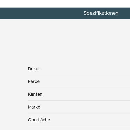
Spezifikationen
Dekor
Farbe
Kanten
Marke
Oberfläche