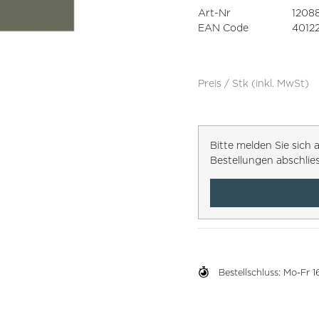
Art-Nr
1208
EAN Code
4012
Preis / Stk (inkl. MwSt)
Bitte melden Sie sic
Bestellungen abschlie
Bestellschluss: Mo-Fr