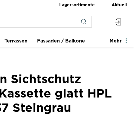
Lagersortimente
Aktuell
Terrassen
Fassaden / Balkone
Mehr
n Sichtschutz
Kassette glatt HPL
7 Steingrau