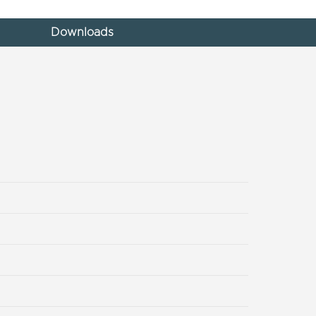
Downloads