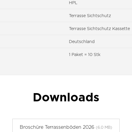
HPL
Terrasse Sichtschutz
Terrasse Sichtschutz Kassette
Deutschland
1 Paket = 10 Stk
Downloads
Broschüre Terrassenböden 2026
(6.0 MB)