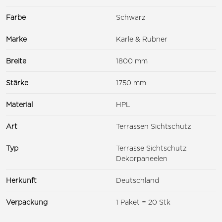
Farbe
Schwarz
Marke
Karle & Rubner
Breite
1800 mm
Stärke
1750 mm
Material
HPL
Art
Terrassen Sichtschutz
Typ
Terrasse Sichtschutz
Dekorpaneelen
Herkunft
Deutschland
Verpackung
1 Paket = 20 Stk