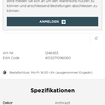
Bitte melden Sie sich an um den Warenkorb nutzen zu
können und anschliessend Bestellungen abschliessen zu
können.
ANMELDEN
Art-Nr
1246453
EAN Code
4012271096060
Bestellschluss: Mo-Fr 16:00 Uhr (ausgenommen Engadin)
Spezifikationen
Dekor
Anthrazit