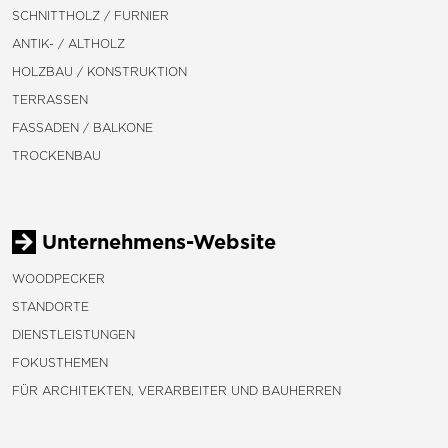
SCHNITTHOLZ / FURNIER
ANTIK- / ALTHOLZ
HOLZBAU / KONSTRUKTION
TERRASSEN
FASSADEN / BALKONE
TROCKENBAU
Unternehmens-Website
WOODPECKER
STANDORTE
DIENSTLEISTUNGEN
FOKUSTHEMEN
FÜR ARCHITEKTEN, VERARBEITER UND BAUHERREN