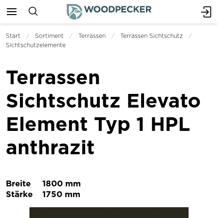
Start
Sortiment
Terrassen
Terrassen Sichtschutz
Sichtschutzelemente
Terrassen
Sichtschutz Elevato
Element Typ 1 HPL
anthrazit
Breite
1800 mm
Stärke
1750 mm