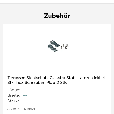
Zubehör
Terrassen Sichtschutz Claustra Stabilisatoren inkl. 4
Stk. Inox Schrauben Pk. à 2 Stk.
Länge:
---
Breite:
---
Stärke:
---
Artikel-Nr:
1246626