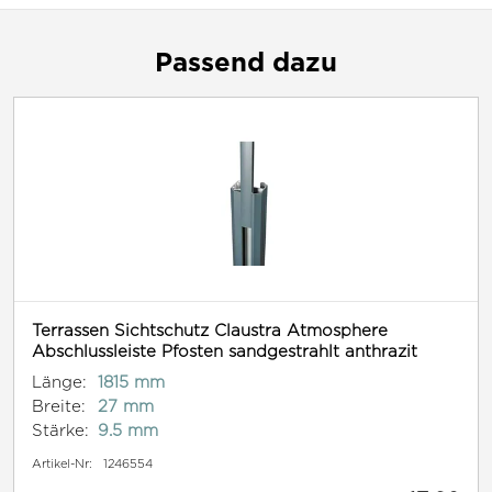
Passend dazu
Terrassen Sichtschutz Claustra Atmosphere
Abschlussleiste Pfosten sandgestrahlt anthrazit
Länge:
1815 mm
Breite:
27 mm
Stärke:
9.5 mm
Artikel-Nr:
1246554