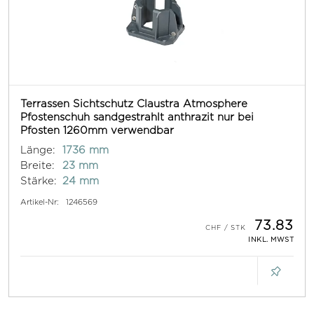
Terrassen Sichtschutz Claustra Atmosphere
Pfostenschuh sandgestrahlt anthrazit nur bei
Pfosten 1260mm verwendbar
Länge:
1736 mm
Breite:
23 mm
Stärke:
24 mm
Artikel-Nr:
1246569
73.83
INKL. MWST