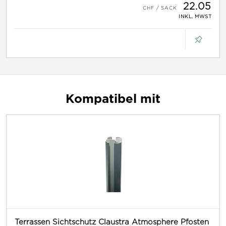
22.05
INKL. MWST
Kompatibel mit
Terrassen Sichtschutz Claustra Atmosphere Pfosten