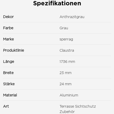
Spezifikationen
Dekor
Anthrazitgrau
Farbe
Grau
Marke
sperrag
Produktlinie
Claustra
Länge
1736 mm
Breite
23 mm
Stärke
24 mm
Material
Aluminium
Art
Terrasse Sichtschutz
Zubehör