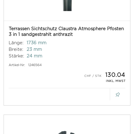
Terrassen Sichtschutz Claustra Atmosphere Pfosten
3 in 1 sandgestrahlt anthrazit
Länge:
1736 mm
Breite:
23 mm
Stärke:
24 mm
Artikel-Nr:
1246564
130.04
INKL. MWST