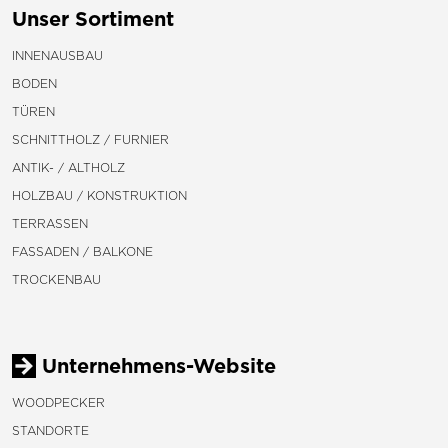
Unser Sortiment
INNENAUSBAU
BODEN
TÜREN
SCHNITTHOLZ / FURNIER
ANTIK- / ALTHOLZ
HOLZBAU / KONSTRUKTION
TERRASSEN
FASSADEN / BALKONE
TROCKENBAU
Unternehmens-Website
WOODPECKER
STANDORTE