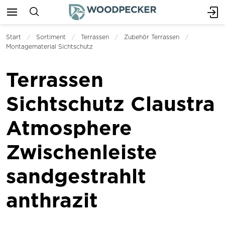
Start
Sortiment
Terrassen
Zubehör Terrassen
Montagematerial Sichtschutz
Terrassen
Sichtschutz Claustra
Atmosphere
Zwischenleiste
sandgestrahlt
anthrazit