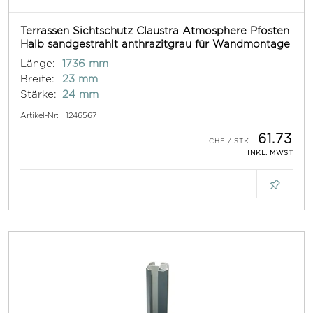
Terrassen Sichtschutz Claustra Atmosphere Pfosten
Halb sandgestrahlt anthrazitgrau für Wandmontage
Länge:
1736 mm
Breite:
23 mm
Stärke:
24 mm
Artikel-Nr:
1246567
61.73
INKL. MWST