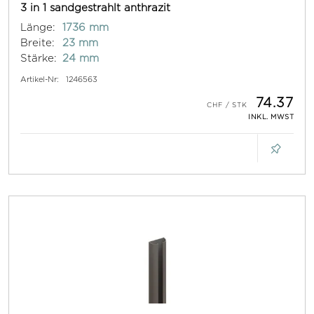
3 in 1 sandgestrahlt anthrazit
Länge:
1736 mm
Breite:
23 mm
Stärke:
24 mm
Artikel-Nr:
1246563
74.37
INKL. MWST