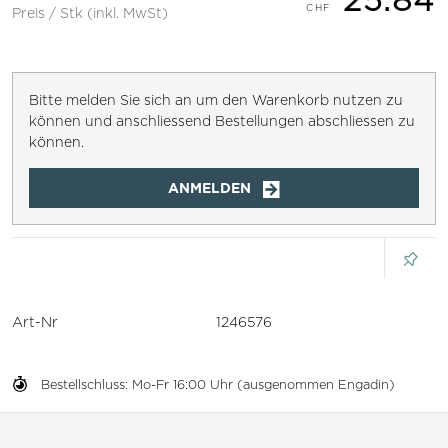
Preis / Stk (inkl. MwSt)
Bitte melden Sie sich an um den Warenkorb nutzen zu
können und anschliessend Bestellungen abschliessen zu
können.
ANMELDEN
Art-Nr
1246576
Bestellschluss: Mo-Fr 16:00 Uhr (ausgenommen Engadin)