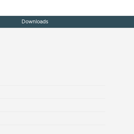
Downloads