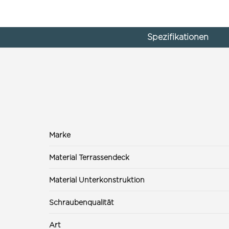
Spezifikationen
Marke
Material Terrassendeck
Material Unterkonstruktion
Schraubenqualität
Art