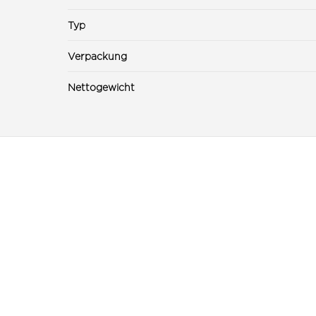
Typ
Verpackung
Nettogewicht