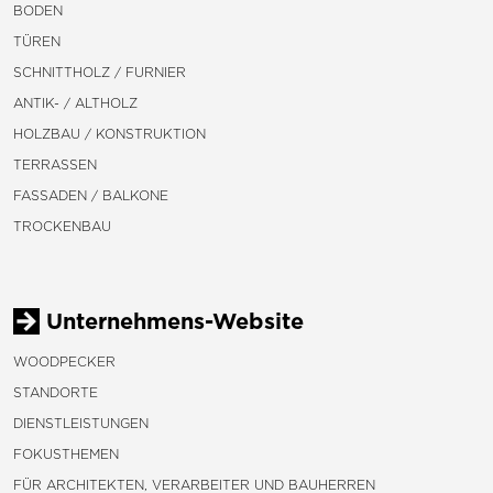
BODEN
TÜREN
SCHNITTHOLZ / FURNIER
ANTIK- / ALTHOLZ
HOLZBAU / KONSTRUKTION
TERRASSEN
FASSADEN / BALKONE
TROCKENBAU
Unternehmens-Website
WOODPECKER
STANDORTE
DIENSTLEISTUNGEN
FOKUSTHEMEN
FÜR ARCHITEKTEN, VERARBEITER UND BAUHERREN