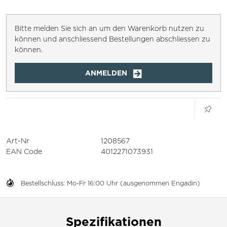
Bitte melden Sie sich an um den Warenkorb nutzen zu
können und anschliessend Bestellungen abschliessen zu
können.
ANMELDEN
Art-Nr
1208567
EAN Code
4012271073931
Bestellschluss: Mo-Fr 16:00 Uhr (ausgenommen Engadin)
Spezifikationen