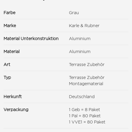
Farbe
Grau
Marke
Karle & Rubner
Material Unterkonstruktion
Aluminium
Material
Aluminium
Art
Terrasse Zubehör
Typ
Terrasse Zubehör
Montagematerial
Herkunft
Deutschland
Verpackung
1 Geb = 8 Paket
1 Pal = 80 Paket
1 VVE1 = 80 Paket