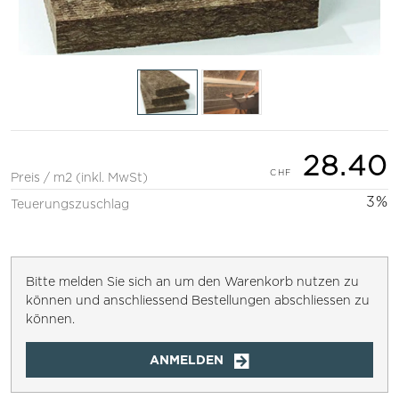
28.40
Preis / m2 (inkl. MwSt)
3%
Teuerungszuschlag
Bitte melden Sie sich an um den Warenkorb nutzen zu
können und anschliessend Bestellungen abschliessen zu
können.
ANMELDEN