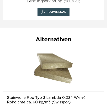
Leistungserklärung
(208.6 KB)
DOWNLOAD
Alternativen
Steinwolle Roc Typ 3 Lambda 0.034 W/mK
Rohdichte ca. 60 kg/m3 (Swisspor)