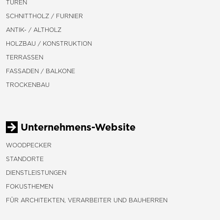
TÜREN
SCHNITTHOLZ / FURNIER
ANTIK- / ALTHOLZ
HOLZBAU / KONSTRUKTION
TERRASSEN
FASSADEN / BALKONE
TROCKENBAU
Unternehmens-Website
WOODPECKER
STANDORTE
DIENSTLEISTUNGEN
FOKUSTHEMEN
FÜR ARCHITEKTEN, VERARBEITER UND BAUHERREN