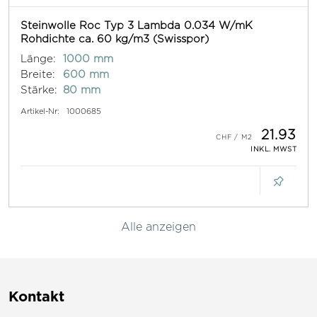
Steinwolle Roc Typ 3 Lambda 0.034 W/mK
Rohdichte ca. 60 kg/m3 (Swisspor)
Länge:
1000 mm
Breite:
600 mm
Stärke:
80 mm
Artikel-Nr:
1000685
21.93
INKL. MWST
Alle anzeigen
Kontakt