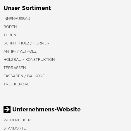
Unser Sortiment
INNENAUSBAU
BODEN
TÜREN
SCHNITTHOLZ / FURNIER
ANTIK- / ALTHOLZ
HOLZBAU / KONSTRUKTION
TERRASSEN
FASSADEN / BALKONE
TROCKENBAU
Unternehmens-Website
WOODPECKER
STANDORTE