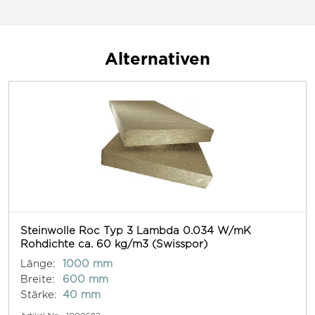
Alternativen
Steinwolle Roc Typ 3 Lambda 0.034 W/mK
Rohdichte ca. 60 kg/m3 (Swisspor)
Länge:
1000 mm
Breite:
600 mm
Stärke:
40 mm